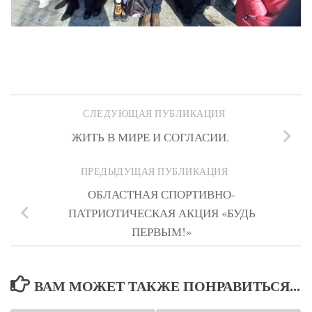
СЛЕДУЮЩАЯ ПУБЛИКАЦИЯ
ЖИТЬ В МИРЕ И СОГЛАСИИ.
ПРЕДЫДУЩАЯ ПУБЛИКАЦИЯ
ОБЛАСТНАЯ СПОРТИВНО-
ПАТРИОТИЧЕСКАЯ АКЦИЯ «БУДЬ
ПЕРВЫМ!»
ВАМ МОЖЕТ ТАКЖЕ ПОНРАВИТЬСЯ...