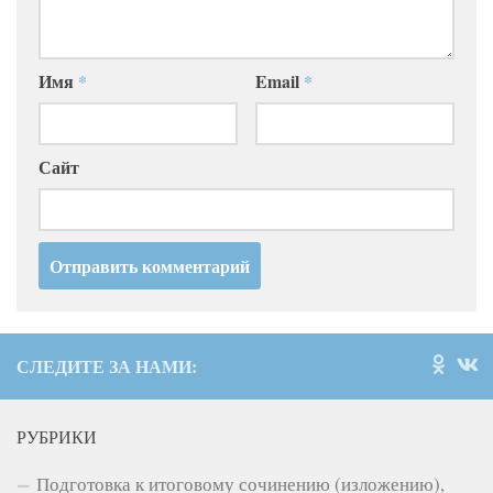
Имя
*
Email
*
Сайт
СЛЕДИТЕ ЗА НАМИ:
РУБРИКИ
Подготовка к итоговому сочинению (изложению),