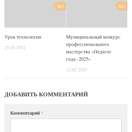
0
0
Урок технологии
Муниципальный конкурс
профессионального
25.02.2021
мастерства «Педагог
года -2025»
12.02.2025
ДОБАВИТЬ КОММЕНТАРИЙ
Комментарий
*