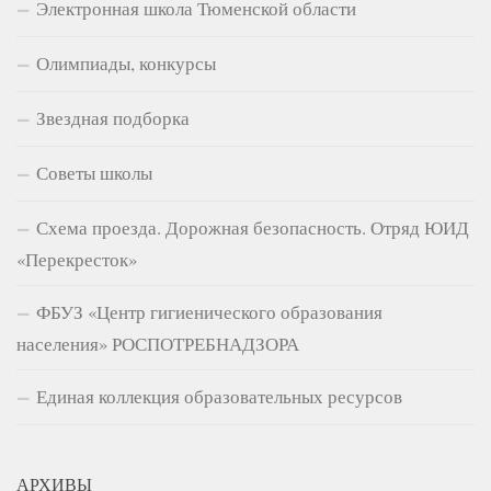
Электронная школа Тюменской области
Олимпиады, конкурсы
Звездная подборка
Советы школы
Схема проезда. Дорожная безопасность. Отряд ЮИД
«Перекресток»
ФБУЗ «Центр гигиенического образования
населения» РОСПОТРЕБНАДЗОРА
Единая коллекция образовательных ресурсов
АРХИВЫ