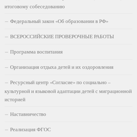
итоговому собеседованию
Федеральный закон «Об образовании в РФ»
ВСЕРОССИЙСКИЕ ПРОВЕРОЧНЫЕ РАБОТЫ
Программа воспитания
Организация отдыха детей и их оздоровления
Ресурсный центр «Согласие» по социально –
культурной и языковой адаптации детей с миграционной
историей
Наставничество
Реализация ФГОС