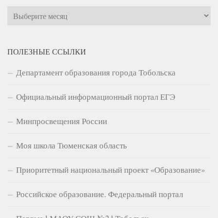
Архивы
ПОЛЕЗНЫЕ ССЫЛКИ
Департамент образования города Тобольска
Официальный информационный портал ЕГЭ
Минпросвещения России
Моя школа Тюменская область
Приоритетный национальный проект «Образование»
Российское образование. Федеральный портал