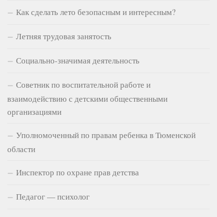
Как сделать лето безопасным и интересным?
Летняя трудовая занятость
Социально-значимая деятельность
Советник по воспитательной работе и
взаимодействию с детскими общественными
организациями
Уполномоченный по правам ребенка в Тюменской
области
Инспектор по охране прав детства
Педагог — психолог