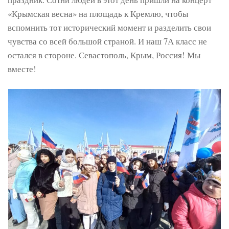
«Крымская весна» на площадь к Кремлю, чтобы
вспомнить тот исторический момент и разделить свои
чувства со всей большой страной. И наш 7А класс не
остался в стороне. Севастополь, Крым, Россия! Мы
вместе!