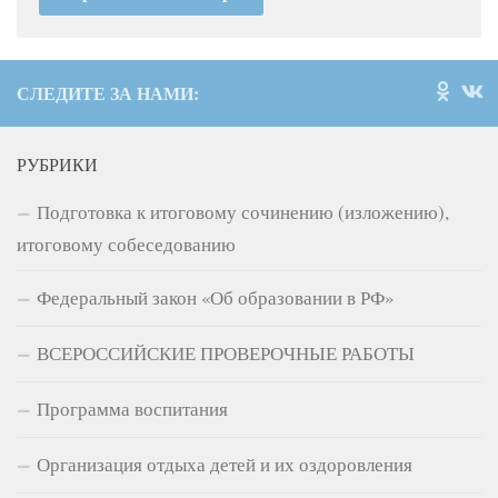
СЛЕДИТЕ ЗА НАМИ:
РУБРИКИ
Подготовка к итоговому сочинению (изложению),
итоговому собеседованию
Федеральный закон «Об образовании в РФ»
ВСЕРОССИЙСКИЕ ПРОВЕРОЧНЫЕ РАБОТЫ
Программа воспитания
Организация отдыха детей и их оздоровления