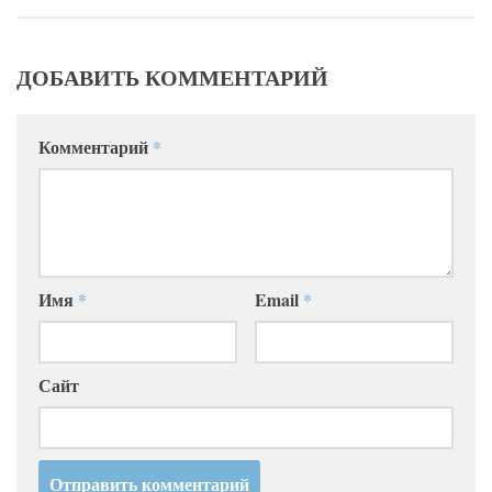
ДОБАВИТЬ КОММЕНТАРИЙ
Комментарий
*
Имя
*
Email
*
Сайт