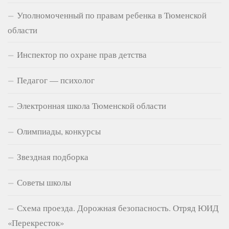
Уполномоченный по правам ребенка в Тюменской
области
Инспектор по охране прав детства
Педагог — психолог
Электронная школа Тюменской области
Олимпиады, конкурсы
Звездная подборка
Советы школы
Схема проезда. Дорожная безопасность. Отряд ЮИД
«Перекресток»