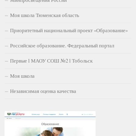
Моя школа Тюменская область
Приоритетный национальный проект «Образование»
Российское образование. Федеральный портал
Первые l МАОУ СОШ №2 l Тобольск
Моя школа
Независимая оценка качества