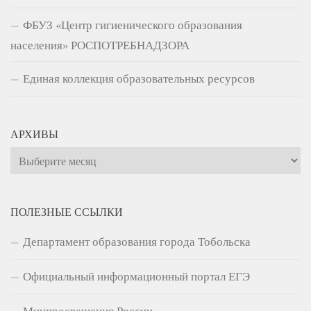
ФБУЗ «Центр гигиенического образования
населения» РОСПОТРЕБНАДЗОРА
Единая коллекция образовательных ресурсов
АРХИВЫ
Архивы
ПОЛЕЗНЫЕ ССЫЛКИ
Департамент образования города Тобольска
Официальный информационный портал ЕГЭ
Минпросвещения России