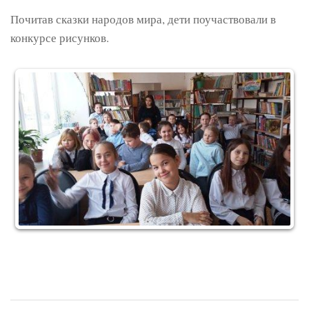
Почитав сказки народов мира, дети поучаствовали в
конкурсе рисунков.