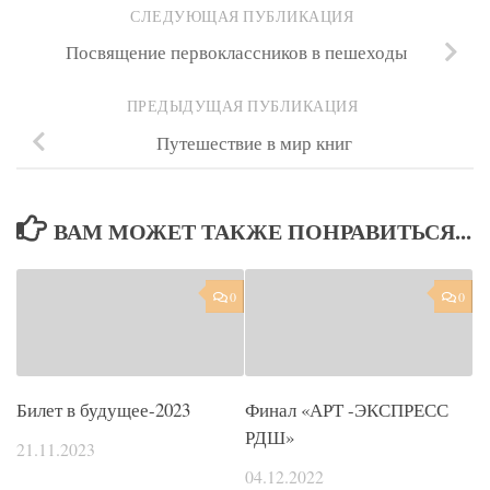
СЛЕДУЮЩАЯ ПУБЛИКАЦИЯ
Посвящение первоклассников в пешеходы
ПРЕДЫДУЩАЯ ПУБЛИКАЦИЯ
Путешествие в мир книг
ВАМ МОЖЕТ ТАКЖЕ ПОНРАВИТЬСЯ...
0
0
Билет в будущее-2023
Финал «АРТ -ЭКСПРЕСС
РДШ»
21.11.2023
04.12.2022