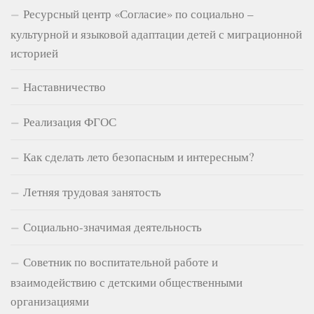
Ресурсный центр «Согласие» по социально –
культурной и языковой адаптации детей с миграционной
историей
Наставничество
Реализация ФГОС
Как сделать лето безопасным и интересным?
Летняя трудовая занятость
Социально-значимая деятельность
Советник по воспитательной работе и
взаимодействию с детскими общественными
организациями