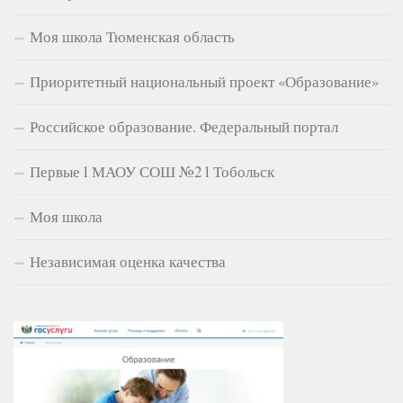
Моя школа Тюменская область
Приоритетный национальный проект «Образование»
Российское образование. Федеральный портал
Первые l МАОУ СОШ №2 l Тобольск
Моя школа
Независимая оценка качества