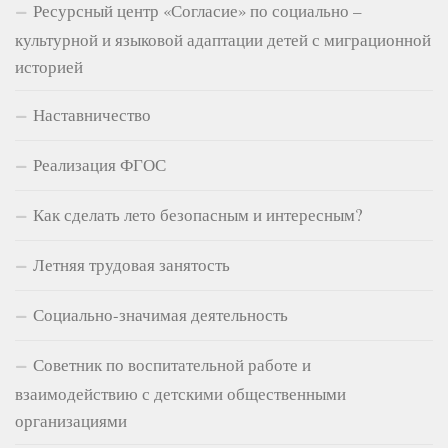
Ресурсный центр «Согласие» по социально –
культурной и языковой адаптации детей с миграционной
историей
Наставничество
Реализация ФГОС
Как сделать лето безопасным и интересным?
Летняя трудовая занятость
Социально-значимая деятельность
Советник по воспитательной работе и
взаимодействию с детскими общественными
организациями