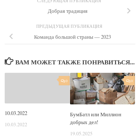
СЛЕДУЮЩАЯ ПУБЛИКАЦИЯ
Добрая традиция
ПРЕДЫДУЩАЯ ПУБЛИКАЦИЯ
Команда большой страны — 2023
ВАМ МОЖЕТ ТАКЖЕ ПОНРАВИТЬСЯ...
0
0
10.03.2022
БумБатл или Миллион
добрых дел!
10.03.2022
19.05.2025