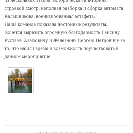
строевой смотр, неполная разборка и сборка автомата
Калашникова, военизированная эстафета.
Наша команда показала достойные результаты.
Хочется выразить огромную благодарность Гайсину
Рустаму Хамзовичу и Железнову Сергею Петровичу за
то, что нашли время и возможность поучаствовать в
данном мероприятие.