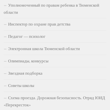
Уполномоченный по правам ребенка в Тюменской
области
Инспектор по охране прав детства
Педагог — психолог
Электронная школа Тюменской области
Олимпиады, конкурсы
Звездная подборка
Советы школы
Схема проезда. Дорожная безопасность. Отряд ЮИД
«Перекресток»