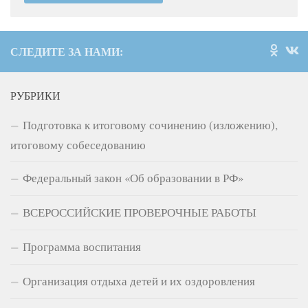
СЛЕДИТЕ ЗА НАМИ:
РУБРИКИ
Подготовка к итоговому сочинению (изложению),
итоговому собеседованию
Федеральный закон «Об образовании в РФ»
ВСЕРОССИЙСКИЕ ПРОВЕРОЧНЫЕ РАБОТЫ
Программа воспитания
Организация отдыха детей и их оздоровления