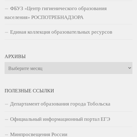
ФБУЗ «Центр гигиенического образования
населения» РОСПОТРЕБНАДЗОРА
Единая коллекция образовательных ресурсов
АРХИВЫ
Архивы
ПОЛЕЗНЫЕ ССЫЛКИ
Департамент образования города Тобольска
Официальный информационный портал ЕГЭ
Минпросвещения России