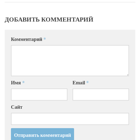
ДОБАВИТЬ КОММЕНТАРИЙ
Комментарий
*
Имя
*
Email
*
Сайт