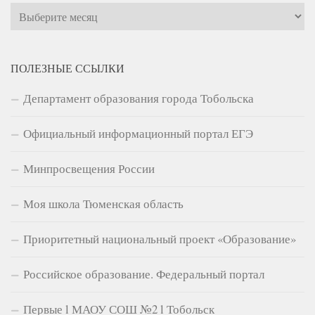
Архивы
ПОЛЕЗНЫЕ ССЫЛКИ
Департамент образования города Тобольска
Официальный информационный портал ЕГЭ
Минпросвещения России
Моя школа Тюменская область
Приоритетный национальный проект «Образование»
Российское образование. Федеральный портал
Первые l МАОУ СОШ №2 l Тобольск