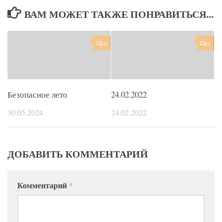
ВАМ МОЖЕТ ТАКЖЕ ПОНРАВИТЬСЯ...
0
0
Безопасное лето
24.02.2022
30.05.2024
24.02.2022
ДОБАВИТЬ КОММЕНТАРИЙ
Комментарий
*