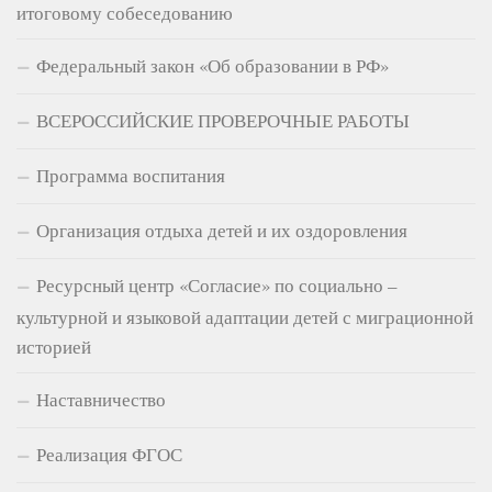
итоговому собеседованию
Федеральный закон «Об образовании в РФ»
ВСЕРОССИЙСКИЕ ПРОВЕРОЧНЫЕ РАБОТЫ
Программа воспитания
Организация отдыха детей и их оздоровления
Ресурсный центр «Согласие» по социально –
культурной и языковой адаптации детей с миграционной
историей
Наставничество
Реализация ФГОС