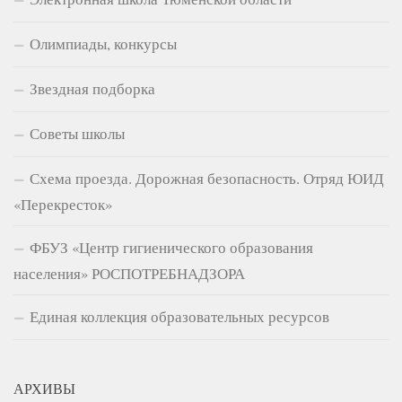
Олимпиады, конкурсы
Звездная подборка
Советы школы
Схема проезда. Дорожная безопасность. Отряд ЮИД
«Перекресток»
ФБУЗ «Центр гигиенического образования
населения» РОСПОТРЕБНАДЗОРА
Единая коллекция образовательных ресурсов
АРХИВЫ