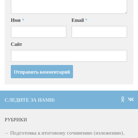
Имя
*
Email
*
Сайт
СЛЕДИТЕ ЗА НАМИ:
РУБРИКИ
Подготовка к итоговому сочинению (изложению),