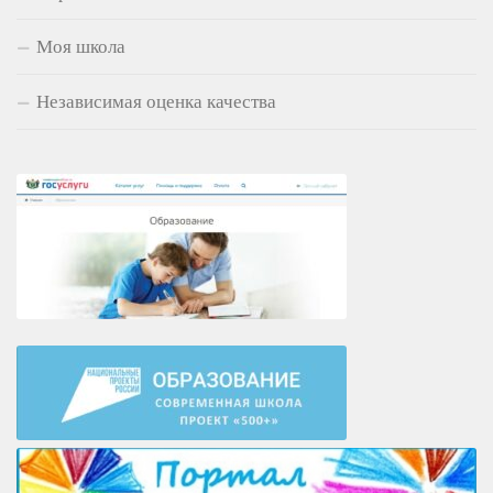
Моя школа
Независимая оценка качества