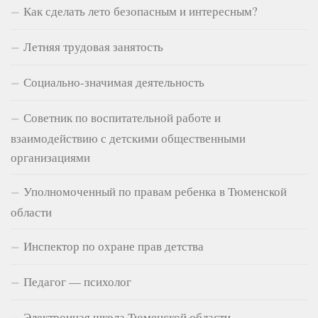
Как сделать лето безопасным и интересным?
Летняя трудовая занятость
Социально-значимая деятельность
Советник по воспитательной работе и
взаимодействию с детскими общественными
организациями
Уполномоченный по правам ребенка в Тюменской
области
Инспектор по охране прав детства
Педагог — психолог
Электронная школа Тюменской области