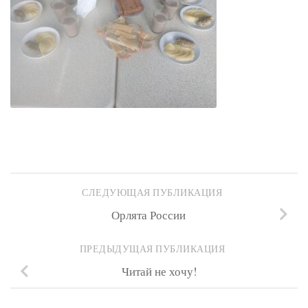
СЛЕДУЮЩАЯ ПУБЛИКАЦИЯ
Орлята России
ПРЕДЫДУЩАЯ ПУБЛИКАЦИЯ
Читай не хочу!