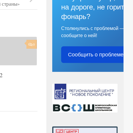
на дороге, не горит
фонарь?
Столкнулись с проблемой —
сообщите о ней!
Сообщить о проблеме