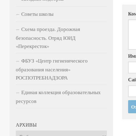
Советы школы
Схема проезда. Дорожная
безопасность. Отряд ЮИД
«Перекресток»
ФБУЗ «Центр гигиенического
образования населения»
РОСПОТРЕБНАДЗОРА
Единая коллекция образовательных
ресурсов
АРХИВЫ
Архивы