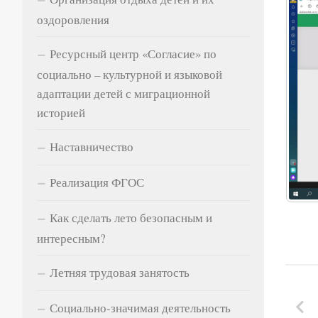
оздоровления
Ресурсный центр «Согласие» по
социально – культурной и языковой
адаптации детей с миграционной
историей
Наставничество
Реализация ФГОС
Как сделать лето безопасным и
интересным?
Летняя трудовая занятость
Социально-значимая деятельность