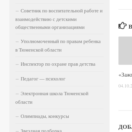
Советник по воспитательной работе и
взаимодействию с детскими
общественными организациями
Уполномоченный по правам ребенка
в Тюменской области
Инспектор по охране прав детства
Педагог — психолог
Электронная школа Тюменской
области
Олимпиады, конкурсы
Звездная подборка