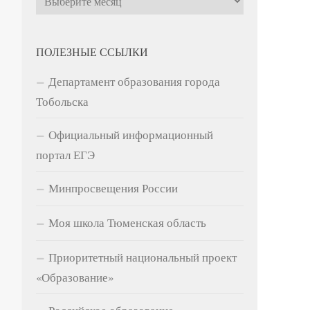
ПОЛЕЗНЫЕ ССЫЛКИ
Департамент образования города
Тобольска
Официальный информационный
портал ЕГЭ
Минпросвещения России
Моя школа Тюменская область
«Зажг
Приоритетный национальный проект
04.10.
«Образование»