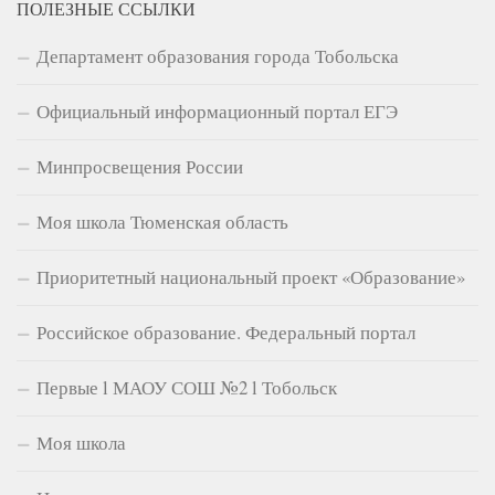
ПОЛЕЗНЫЕ ССЫЛКИ
Департамент образования города Тобольска
Официальный информационный портал ЕГЭ
Минпросвещения России
Моя школа Тюменская область
Приоритетный национальный проект «Образование»
Российское образование. Федеральный портал
Первые l МАОУ СОШ №2 l Тобольск
Моя школа