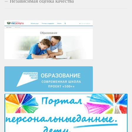
Независимая оценка качества