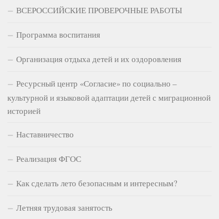
ВСЕРОССИЙСКИЕ ПРОВЕРОЧНЫЕ РАБОТЫ
Программа воспитания
Организация отдыха детей и их оздоровления
Ресурсный центр «Согласие» по социально –
культурной и языковой адаптации детей с миграционной
историей
Наставничество
Реализация ФГОС
Как сделать лето безопасным и интересным?
Летняя трудовая занятость