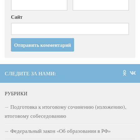
Сайт
СЛЕДИТЕ ЗА НАМИ:
РУБРИКИ
Подготовка к итоговому сочинению (изложению),
итоговому собеседованию
Федеральный закон «Об образовании в РФ»