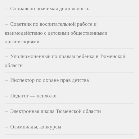
Социально-значимая деятельность
Советник по воспитательной работе и
взаимодействию с детскими общественными
организациями
Уполномоченный по правам ребенка в Тюменской
области
Инспектор по охране прав детства
Педагог — психолог
Электронная школа Тюменской области
Олимпиады, конкурсы