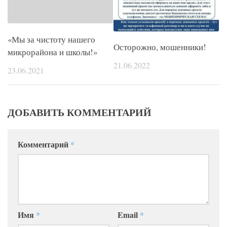
«Мы за чистоту нашего
Осторожно, мошенники!
микрорайона и школы!»
21.06.2022
23.06.2021
ДОБАВИТЬ КОММЕНТАРИЙ
Комментарий
*
Имя
*
Email
*