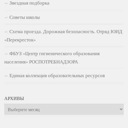
Звездная подборка
Советы школы
Схема проезда. Дорожная безопасность. Отряд ЮИД
«Перекресток»
ФБУЗ «Центр гигиенического образования
населения» РОСПОТРЕБНАДЗОРА
Единая коллекция образовательных ресурсов
АРХИВЫ
Архивы