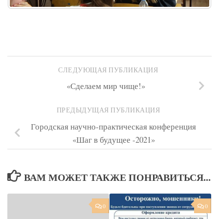
СЛЕДУЮЩАЯ ПУБЛИКАЦИЯ
«Сделаем мир чище!»
ПРЕДЫДУЩАЯ ПУБЛИКАЦИЯ
Городская научно-практическая конференция
«Шаг в будущее -2021»
ВАМ МОЖЕТ ТАКЖЕ ПОНРАВИТЬСЯ...
0
0