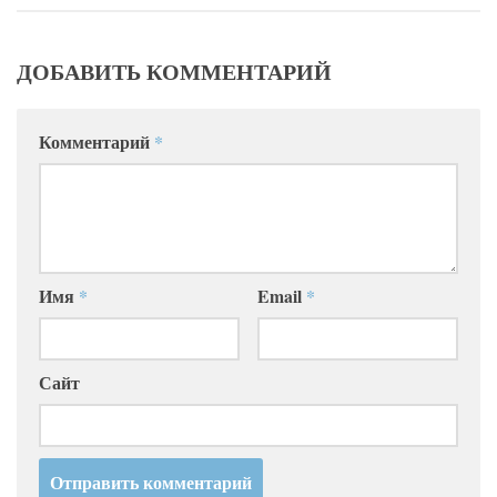
ДОБАВИТЬ КОММЕНТАРИЙ
Комментарий
*
Имя
*
Email
*
Сайт