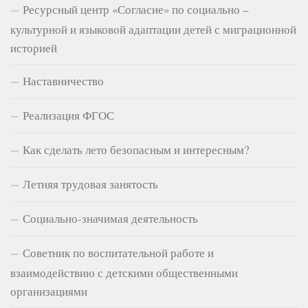
Ресурсный центр «Согласие» по социально –
культурной и языковой адаптации детей с миграционной
историей
Наставничество
Реализация ФГОС
Как сделать лето безопасным и интересным?
Летняя трудовая занятость
Социально-значимая деятельность
Советник по воспитательной работе и
взаимодействию с детскими общественными
организациями