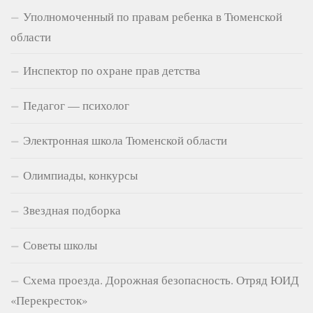
Уполномоченный по правам ребенка в Тюменской
области
Инспектор по охране прав детства
Педагог — психолог
Электронная школа Тюменской области
Олимпиады, конкурсы
Звездная подборка
Советы школы
Схема проезда. Дорожная безопасность. Отряд ЮИД
«Перекресток»