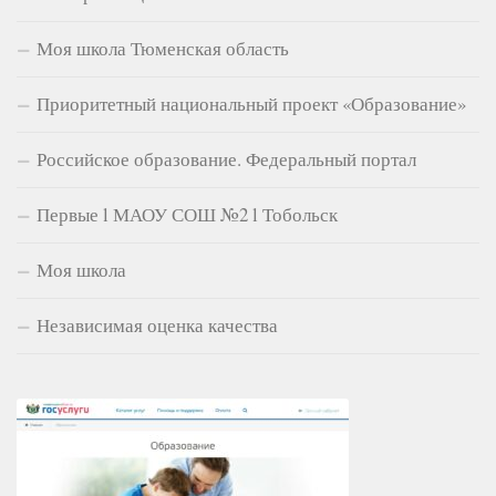
Моя школа Тюменская область
Приоритетный национальный проект «Образование»
Российское образование. Федеральный портал
Первые l МАОУ СОШ №2 l Тобольск
Моя школа
Независимая оценка качества