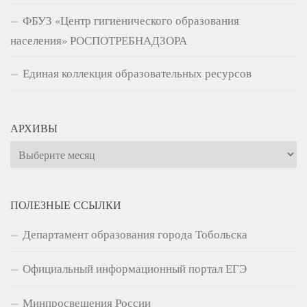
ФБУЗ «Центр гигиенического образования
населения» РОСПОТРЕБНАДЗОРА
Единая коллекция образовательных ресурсов
АРХИВЫ
Архивы
ПОЛЕЗНЫЕ ССЫЛКИ
Департамент образования города Тобольска
Официальный информационный портал ЕГЭ
Минпросвещения России