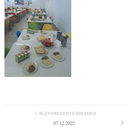
СЛЕДУЮЩАЯ ПУБЛИКАЦИЯ
07.12.2022