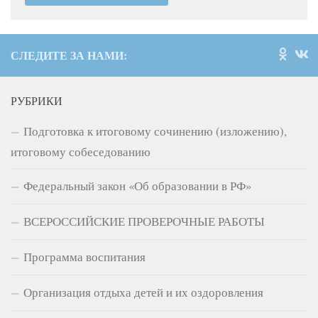
СЛЕДИТЕ ЗА НАМИ:
РУБРИКИ
Подготовка к итоговому сочинению (изложению),
итоговому собеседованию
Федеральный закон «Об образовании в РФ»
ВСЕРОССИЙСКИЕ ПРОВЕРОЧНЫЕ РАБОТЫ
Программа воспитания
Организация отдыха детей и их оздоровления