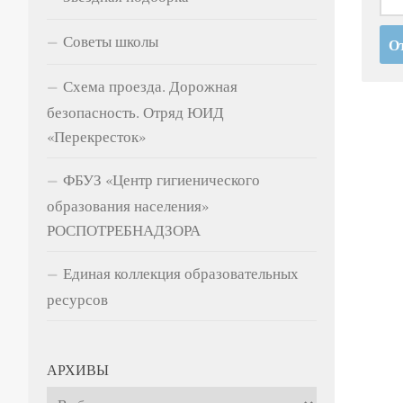
Советы школы
Схема проезда. Дорожная
безопасность. Отряд ЮИД
«Перекресток»
ФБУЗ «Центр гигиенического
образования населения»
РОСПОТРЕБНАДЗОРА
Единая коллекция образовательных
ресурсов
АРХИВЫ
Архивы