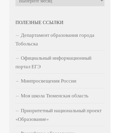
ПОЛЕЗНЫЕ ССЫЛКИ
Департамент образования города
Тобольска
Официальный информационный
портал ЕГЭ
Минпросвещения России
Моя школа Тюменская область
Приоритетный национальный проект
«Образование»