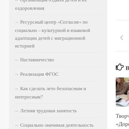
оздоровления
Ресурсный центр «Согласие» по
социально – культурной и языковой
адаптации детей с миграционной
историей
Наставничество
Реализация ФГОС
Как сделать лето безопасным и
интересным?
Летняя трудовая занятость
Творч
«Доро
Социально-значимая деятельность