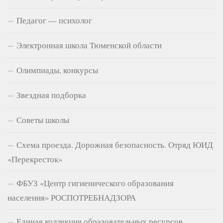
Педагог — психолог
Электронная школа Тюменской области
Олимпиады, конкурсы
Звездная подборка
Советы школы
Схема проезда. Дорожная безопасность. Отряд ЮИД
«Перекресток»
ФБУЗ «Центр гигиенического образования
населения» РОСПОТРЕБНАДЗОРА
Единая коллекция образовательных ресурсов