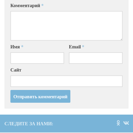
Комментарий
*
Имя
*
Email
*
Сайт
СЛЕДИТЕ ЗА НАМИ: