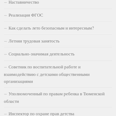
Наставничество
Реализация ФГОС
Как сделать лето безопасным и интересным?
Летняя трудовая занятость
Социально-значимая деятельность
Советник по воспитательной работе и
взаимодействию с детскими общественными
организациями
Уполномоченный по правам ребенка в Тюменской
области
Инспектор по охране прав детства