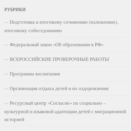
РУБРИКИ
Подготовка к итоговому сочинению (изложению),
итоговому собеседованию
Федеральный закон «Об образовании в РФ»
ВСЕРОССИЙСКИЕ ПРОВЕРОЧНЫЕ РАБОТЫ
Программа воспитания
Организация отдыха детей и их оздоровления
Ресурсный центр «Согласие» по социально –
культурной и языковой адаптации детей с миграционной
историей