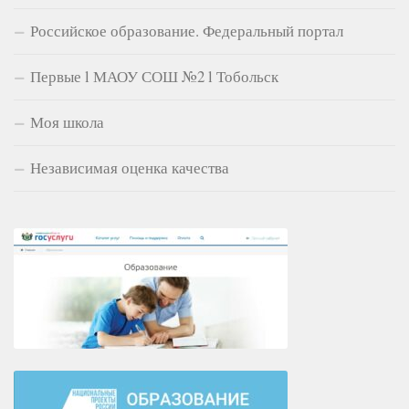
Российское образование. Федеральный портал
Первые l МАОУ СОШ №2 l Тобольск
Моя школа
Независимая оценка качества