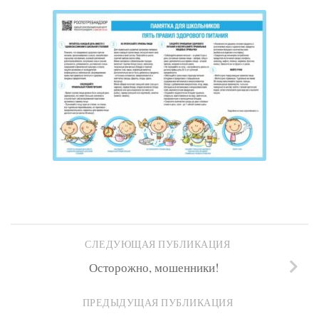
СЛЕДУЮЩАЯ ПУБЛИКАЦИЯ
Осторожно, мошенники!
ПРЕДЫДУЩАЯ ПУБЛИКАЦИЯ