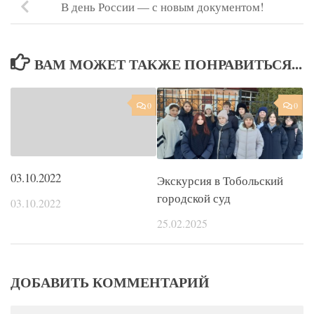
В день России — с новым документом!
ВАМ МОЖЕТ ТАКЖЕ ПОНРАВИТЬСЯ...
0
0
03.10.2022
Экскурсия в Тобольский
городской суд
03.10.2022
25.02.2025
ДОБАВИТЬ КОММЕНТАРИЙ