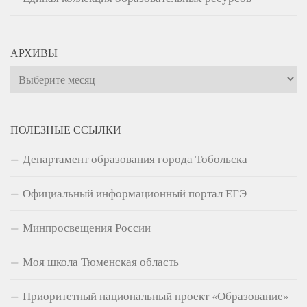
АРХИВЫ
Архивы
ПОЛЕЗНЫЕ ССЫЛКИ
Департамент образования города Тобольска
Официальный информационный портал ЕГЭ
Минпросвещения России
Моя школа Тюменская область
Приоритетный национальный проект «Образование»