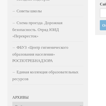
Са
Советы школы
Схема проезда. Дорожная
безопасность. Отряд ЮИД
«Перекресток»
ФБУЗ «Центр гигиенического
образования населения»
РОСПОТРЕБНАДЗОРА
Единая коллекция образовательных
ресурсов
АРХИВЫ
Архивы