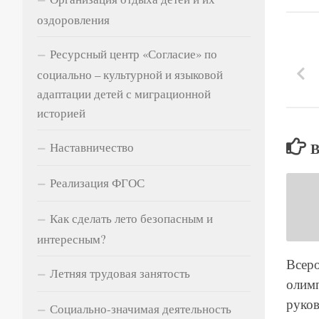
оздоровления
Ресурсный центр «Согласие» по
социально – культурной и языковой
адаптации детей с миграционной
историей
Наставничество
Реализация ФГОС
Как сделать лето безопасным и
интересным?
Всеро
Летняя трудовая занятость
олим
руков
Социально-значимая деятельность