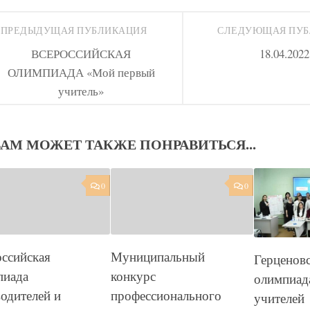
ПРЕДЫДУЩАЯ ПУБЛИКАЦИЯ
СЛЕДУЮЩАЯ ПУ
ВСЕРОССИЙСКАЯ
18.04.2022
ОЛИМПИАДА «Мой первый
учитель»
ВАМ МОЖЕТ ТАКЖЕ ПОНРАВИТЬСЯ...
0
0
ссийская
Муниципальный
Герценов
пиада
конкурс
олимпиад
одителей и
профессионального
учителей