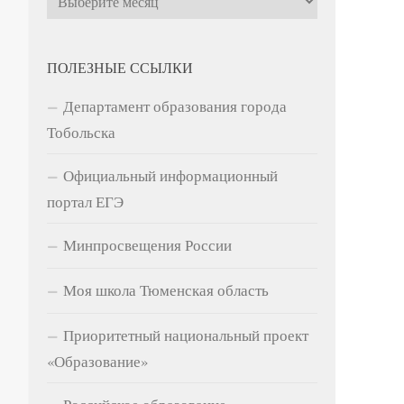
ПОЛЕЗНЫЕ ССЫЛКИ
Департамент образования города
Тобольска
Официальный информационный
портал ЕГЭ
Минпросвещения России
Моя школа Тюменская область
Приоритетный национальный проект
«Образование»