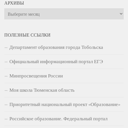
АРХИВЫ
Архивы
ПОЛЕЗНЫЕ ССЫЛКИ
Департамент образования города Тобольска
Официальный информационный портал ЕГЭ
Минпросвещения России
Моя школа Тюменская область
Приоритетный национальный проект «Образование»
Российское образование. Федеральный портал