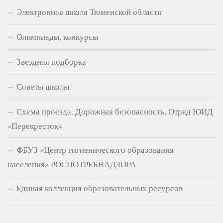
Электронная школа Тюменской области
Олимпиады, конкурсы
Звездная подборка
Советы школы
Схема проезда. Дорожная безопасность. Отряд ЮИД
«Перекресток»
ФБУЗ «Центр гигиенического образования
населения» РОСПОТРЕБНАДЗОРА
Единая коллекция образовательных ресурсов