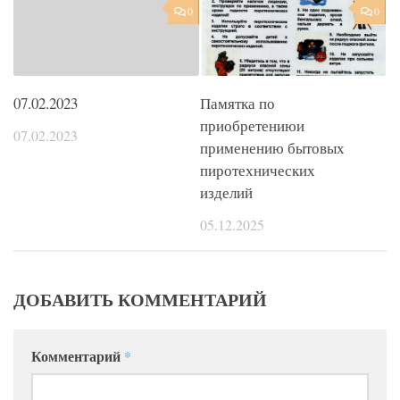
0
0
07.02.2023
Памятка по
приобретениюи
07.02.2023
применению бытовых
пиротехнических
изделий
05.12.2025
ДОБАВИТЬ КОММЕНТАРИЙ
Комментарий
*