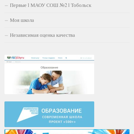
Первые l МАОУ СОШ №2 l Тобольск
Моя школа
Независимая оценка качества