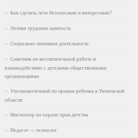
Как сделать лето безопасным и интересным?
Летняя трудовая занятость
Социально-значимая деятельность
Советник по воспитательной работе и
взаимодействию с детскими общественными
организациями
Уполномоченный по правам ребенка в Тюменской
области
Инспектор по охране прав детства
Педагог — психолог