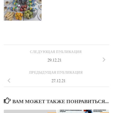
СЛЕДУЮЩАЯ ПУБЛИКАЦИЯ
29.12.21
ПРЕДЫДУЩАЯ ПУБЛИКАЦИЯ
27.12.21
ВАМ МОЖЕТ ТАКЖЕ ПОНРАВИТЬСЯ...