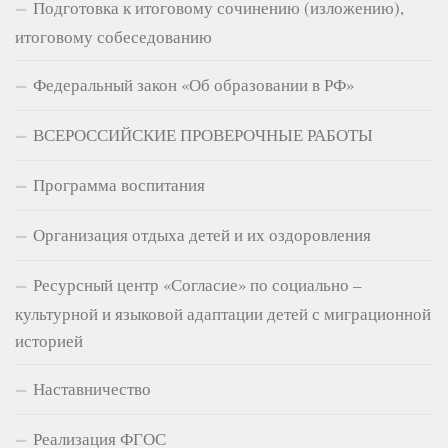
Подготовка к итоговому сочинению (изложению),
итоговому собеседованию
Федеральный закон «Об образовании в РФ»
ВСЕРОССИЙСКИЕ ПРОВЕРОЧНЫЕ РАБОТЫ
Программа воспитания
Организация отдыха детей и их оздоровления
Ресурсный центр «Согласие» по социально –
культурной и языковой адаптации детей с миграционной
историей
Наставничество
Реализация ФГОС