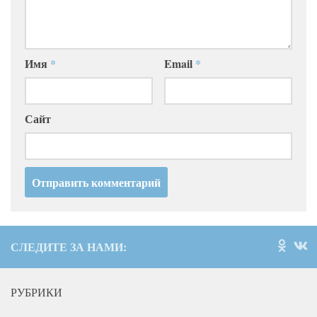
Имя
*
Email
*
Сайт
СЛЕДИТЕ ЗА НАМИ:
РУБРИКИ