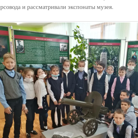
рсовода и рассматривали экспонаты музея.