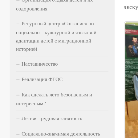
экску
оздоровления
Ресурсный центр «Согласие» по
социально – культурной и языковой
адаптации детей с миграционной
историей
Наставничество
Реализация ФГОС
Как сделать лето безопасным и
интересным?
Летняя трудовая занятость
Социально-значимая деятельность