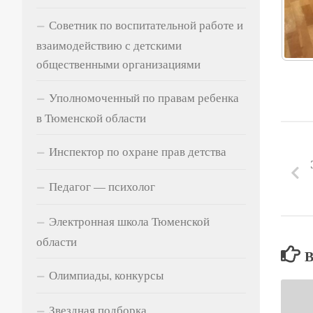
Советник по воспитательной работе и
взаимодействию с детскими
общественными организациями
Уполномоченный по правам ребенка
в Тюменской области
Инспектор по охране прав детства
Педагог — психолог
Электронная школа Тюменской
области
Олимпиады, конкурсы
Звездная подборка