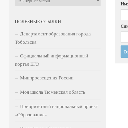
Им
ПОЛЕЗНЫЕ ССЫЛКИ
Са
Департамент образования города
Тобольска
Официальный информационный
портал ЕГЭ
Минпросвещения России
Моя школа Тюменская область
Приоритетный национальный проект
«Образование»