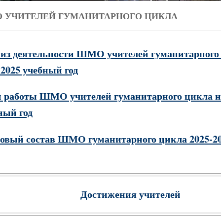
 УЧИТЕЛЕЙ ГУМАНИТАРНОГО ЦИКЛА
из деятельности ШМО учителей гуманитарного 
-2025 учебный год
 работы ШМО учителей гуманитарного цикла на
ный год
овый состав ШМО гуманитарного цикла 2025-2
Достижения учителей