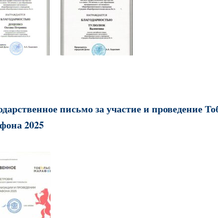
одарственное письмо за участие и проведение То
фона 2025