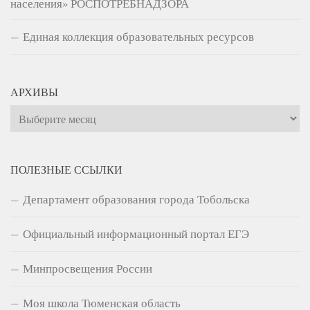
населения» РОСПОТРЕБНАДЗОРА
Единая коллекция образовательных ресурсов
АРХИВЫ
Архивы
ПОЛЕЗНЫЕ ССЫЛКИ
Департамент образования города Тобольска
Официальный информационный портал ЕГЭ
Минпросвещения России
Моя школа Тюменская область