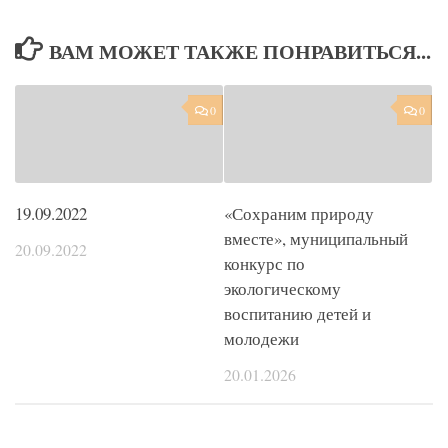
ВАМ МОЖЕТ ТАКЖЕ ПОНРАВИТЬСЯ...
0
0
19.09.2022
«Сохраним природу
вместе», муниципальный
20.09.2022
конкурс по
экологическому
воспитанию детей и
молодежи
20.01.2026