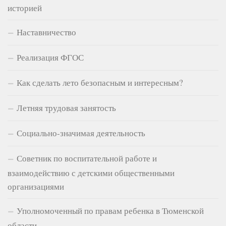
историей
Наставничество
Реализация ФГОС
Как сделать лето безопасным и интересным?
Летняя трудовая занятость
Социально-значимая деятельность
Советник по воспитательной работе и
взаимодействию с детскими общественными
организациями
Уполномоченный по правам ребенка в Тюменской
области