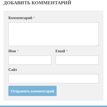
ДОБАВИТЬ КОММЕНТАРИЙ
Комментарий
*
Имя
*
Email
*
Сайт