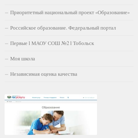
Приоритетный национальный проект «Образование»
Российское образование. Федеральный портал
Первые l МАОУ СОШ №2 l Тобольск
Моя школа
Независимая оценка качества