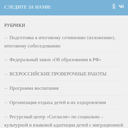
СЛЕДИТЕ ЗА НАМИ:
РУБРИКИ
Подготовка к итоговому сочинению (изложению),
итоговому собеседованию
Федеральный закон «Об образовании в РФ»
ВСЕРОССИЙСКИЕ ПРОВЕРОЧНЫЕ РАБОТЫ
Программа воспитания
Организация отдыха детей и их оздоровления
Ресурсный центр «Согласие» по социально –
культурной и языковой адаптации детей с миграционной