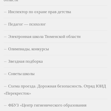
Инспектор по охране прав детства
Педагог — психолог
Электронная школа Тюменской области
Олимпиады, конкурсы
Звездная подборка
Советы школы
Схема проезда. Дорожная безопасность. Отряд ЮИД
«Перекресток»
ФБУЗ «Центр гигиенического образования