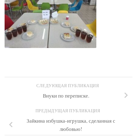
СЛЕДУЮЩАЯ ПУБЛИКАЦИЯ
Внуки по переписке.
ПРЕДЫДУЩАЯ ПУБЛИКАЦИЯ
Зайкина избушка-игрушка, сделанная с
любовью!