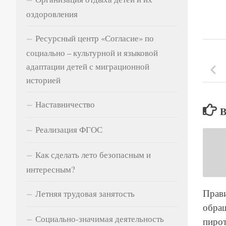
оздоровления
Ресурсный центр «Согласие» по
социально – культурной и языковой
адаптации детей с миграционной
историей
Наставничество
Реализация ФГОС
Как сделать лето безопасным и
интересным?
Прави
Летняя трудовая занятость
обра
Социально-значимая деятельность
пирот