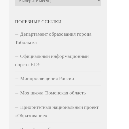
ПОЛЕЗНЫЕ ССЫЛКИ
Департамент образования города
Тобольска
Официальный информационный
портал ЕГЭ
Минпросвещения России
Моя школа Тюменская область
Приоритетный национальный проект
«Образование»