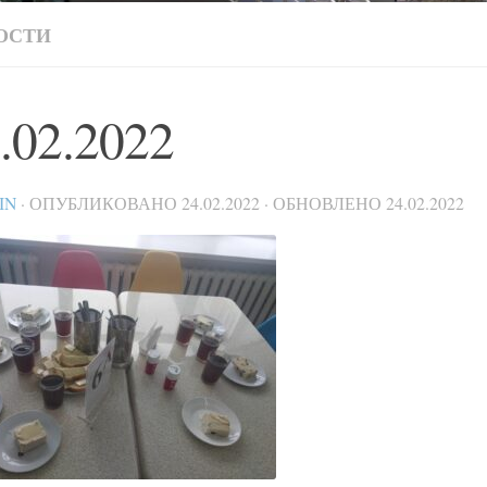
ОСТИ
.02.2022
IN
· ОПУБЛИКОВАНО
24.02.2022
· ОБНОВЛЕНО
24.02.2022