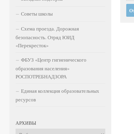
Советы школы
Схема проезда. Дорожная
безопасность. Отряд ЮИД
«Перекресток»
ФБУЗ «Центр гигиенического
образования населения»
РОСПОТРЕБНАДЗОРА
Единая коллекция образовательных
ресурсов
АРХИВЫ
Архивы