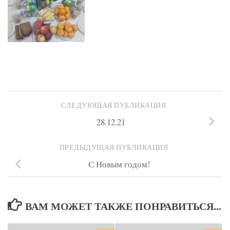
СЛЕДУЮЩАЯ ПУБЛИКАЦИЯ
28.12.21
ПРЕДЫДУЩАЯ ПУБЛИКАЦИЯ
С Новым годом!
ВАМ МОЖЕТ ТАКЖЕ ПОНРАВИТЬСЯ...