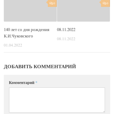
0
0
140 лет со дня рождения
08.11.2022
К.И.Чуковского
08.11.2022
01.04.2022
ДОБАВИТЬ КОММЕНТАРИЙ
Комментарий
*