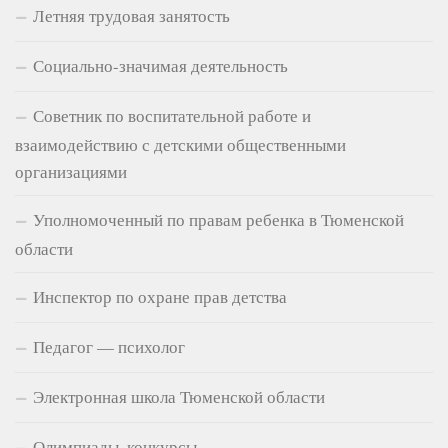
Летняя трудовая занятость
Социально-значимая деятельность
Советник по воспитательной работе и
взаимодействию с детскими общественными
организациями
Уполномоченный по правам ребенка в Тюменской
области
Инспектор по охране прав детства
Педагог — психолог
Электронная школа Тюменской области
Олимпиады, конкурсы