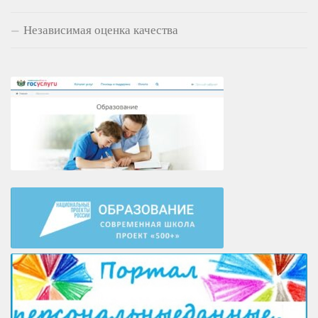
Независимая оценка качества