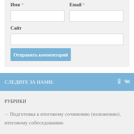
Имя
*
Email
*
Сайт
СЛЕДИТЕ ЗА НАМИ:
РУБРИКИ
Подготовка к итоговому сочинению (изложению),
итоговому собеседованию