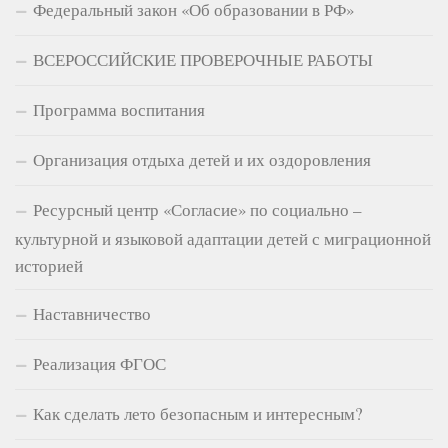
Федеральный закон «Об образовании в РФ»
ВСЕРОССИЙСКИЕ ПРОВЕРОЧНЫЕ РАБОТЫ
Программа воспитания
Организация отдыха детей и их оздоровления
Ресурсный центр «Согласие» по социально –
культурной и языковой адаптации детей с миграционной
историей
Наставничество
Реализация ФГОС
Как сделать лето безопасным и интересным?