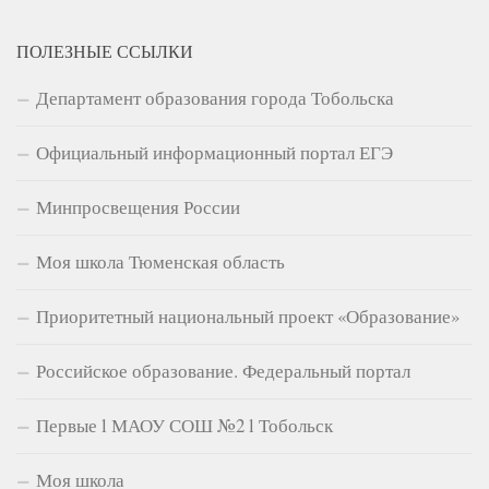
ПОЛЕЗНЫЕ ССЫЛКИ
Департамент образования города Тобольска
Официальный информационный портал ЕГЭ
Минпросвещения России
Моя школа Тюменская область
Приоритетный национальный проект «Образование»
Российское образование. Федеральный портал
Первые l МАОУ СОШ №2 l Тобольск
Моя школа