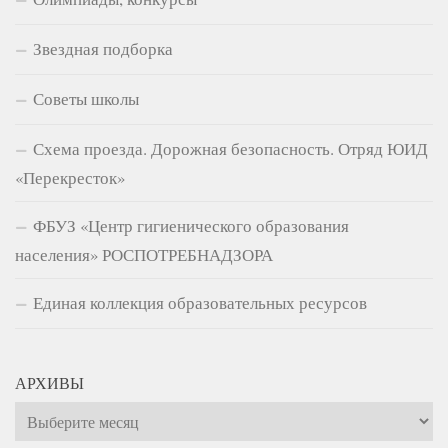
Звездная подборка
Советы школы
Схема проезда. Дорожная безопасность. Отряд ЮИД
«Перекресток»
ФБУЗ «Центр гигиенического образования
населения» РОСПОТРЕБНАДЗОРА
Единая коллекция образовательных ресурсов
АРХИВЫ
Архивы