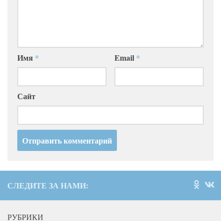
Имя
*
Email
*
Сайт
СЛЕДИТЕ ЗА НАМИ:
РУБРИКИ