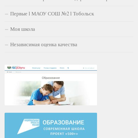
Первые l МАОУ СОШ №2 l Тобольск
Моя школа
Независимая оценка качества