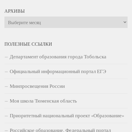
АРХИВЫ
Архивы
ПОЛЕЗНЫЕ ССЫЛКИ
Департамент образования города Тобольска
Официальный информационный портал ЕГЭ
Минпросвещения России
Моя школа Тюменская область
Приоритетный национальный проект «Образование»
Российское образование. Федеральный портал