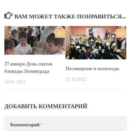
ВАМ МОЖЕТ ТАКЖЕ ПОНРАВИТЬСЯ...
0
0
27 января День снятия
Посвящение в пешеходы
блокады Ленинграда
25.10.2022
24.01.2022
ДОБАВИТЬ КОММЕНТАРИЙ
Комментарий
*