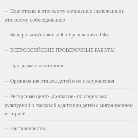
Подготовка к итоговому сочинению (изложению),
итоговому собеседованию
Федеральный закон «Об образовании в РФ»
ВСЕРОССИЙСКИЕ ПРОВЕРОЧНЫЕ РАБОТЫ
Программа воспитания
Организация отдыха детей и их оздоровления
Ресурсный центр «Согласие» по социально –
культурной и языковой адаптации детей с миграционной
историей
Наставничество