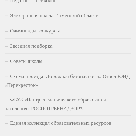
Педагог — психолог
Электронная школа Тюменской области
Олимпиады, конкурсы
Звездная подборка
Советы школы
Схема проезда. Дорожная безопасность. Отряд ЮИД
«Перекресток»
ФБУЗ «Центр гигиенического образования
населения» РОСПОТРЕБНАДЗОРА
Единая коллекция образовательных ресурсов