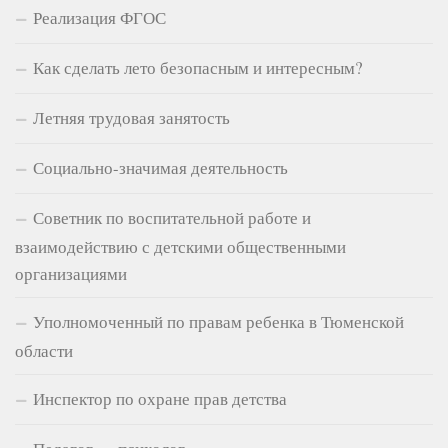
Реализация ФГОС
Как сделать лето безопасным и интересным?
Летняя трудовая занятость
Социально-значимая деятельность
Советник по воспитательной работе и
взаимодействию с детскими общественными
организациями
Уполномоченный по правам ребенка в Тюменской
области
Инспектор по охране прав детства