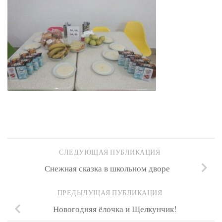
СЛЕДУЮЩАЯ ПУБЛИКАЦИЯ
Снежная сказка в школьном дворе
ПРЕДЫДУЩАЯ ПУБЛИКАЦИЯ
Новогодняя ёлочка и Щелкунчик!