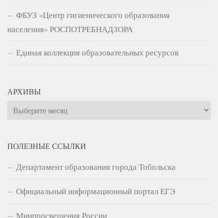
ФБУЗ «Центр гигиенического образования
населения» РОСПОТРЕБНАДЗОРА
Единая коллекция образовательных ресурсов
АРХИВЫ
Архивы
ПОЛЕЗНЫЕ ССЫЛКИ
Департамент образования города Тобольска
Официальный информационный портал ЕГЭ
Минпросвещения России