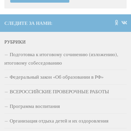
СЛЕДИТЕ ЗА НАМИ:
РУБРИКИ
Подготовка к итоговому сочинению (изложению),
итоговому собеседованию
Федеральный закон «Об образовании в РФ»
ВСЕРОССИЙСКИЕ ПРОВЕРОЧНЫЕ РАБОТЫ
Программа воспитания
Организация отдыха детей и их оздоровления