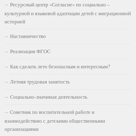
Ресурсный центр «Согласие» по социально –
культурной и языковой адаптации детей с миграционной
историей
Наставничество
Реализация ФГОС
Как сделать лето безопасным и интересным?
Летняя трудовая занятость
Социально-значимая деятельность
Советник по воспитательной работе и
взаимодействию с детскими общественными
организациями