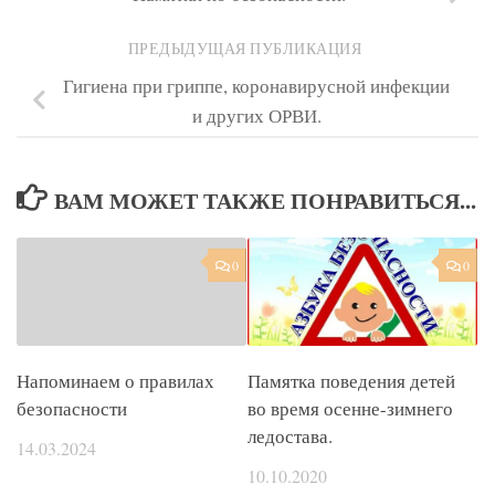
ПРЕДЫДУЩАЯ ПУБЛИКАЦИЯ
Гигиена при гриппе, коронавирусной инфекции
и других ОРВИ.
ВАМ МОЖЕТ ТАКЖЕ ПОНРАВИТЬСЯ...
0
0
Напоминаем о правилах
Памятка поведения детей
безопасности
во время осенне-зимнего
ледостава.
14.03.2024
10.10.2020