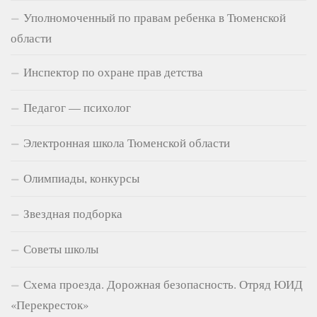
Уполномоченный по правам ребенка в Тюменской
области
Инспектор по охране прав детства
Педагог — психолог
Электронная школа Тюменской области
Олимпиады, конкурсы
Звездная подборка
Советы школы
Схема проезда. Дорожная безопасность. Отряд ЮИД
«Перекресток»