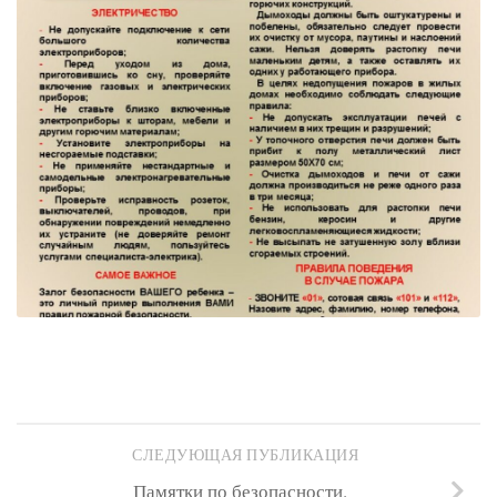
СЛЕДУЮЩАЯ ПУБЛИКАЦИЯ
Памятки по безопасности.