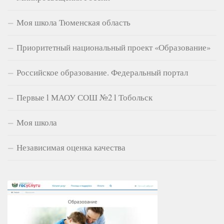
Моя школа Тюменская область
Приоритетный национальный проект «Образование»
Российское образование. Федеральный портал
Первые l МАОУ СОШ №2 l Тобольск
Моя школа
Независимая оценка качества