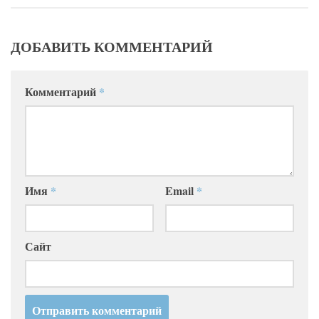
ДОБАВИТЬ КОММЕНТАРИЙ
Комментарий
*
Имя
*
Email
*
Сайт