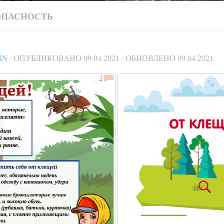
ОПАСНОСТЬ
IN
· ОПУБЛИКОВАНО
09.04.2021
· ОБНОВЛЕНО
09.04.2021