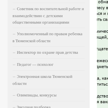
Советник по воспитательной работе и
взаимодействию с детскими
общественными организациями
Уполномоченный по правам ребенка
в Тюменской области
Инспектор по охране прав детства
Педагог — психолог
Электронная школа Тюменской
области
Олимпиады, конкурсы
Звездная подборка