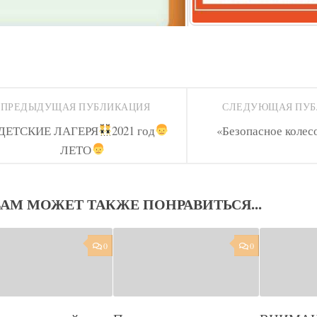
ПРЕДЫДУЩАЯ ПУБЛИКАЦИЯ
СЛЕДУЮЩАЯ ПУ
ДЕТСКИЕ ЛАГЕРЯ
2021 год
«Безопасное колес
ЛЕТО
ВАМ МОЖЕТ ТАКЖЕ ПОНРАВИТЬСЯ...
0
0