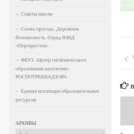
Советы школы
Схема проезда. Дорожная
безопасность. Отряд ЮИД
«Перекресток»
ФБУЗ «Центр гигиенического
образования населения»
РОСПОТРЕБНАДЗОРА
Единая коллекция образовательных
ресурсов
АРХИВЫ
Архивы