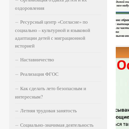
оздоровления
Ресурсный центр «Согласие» по
социально – культурной и языковой
адаптации детей с миграционной
историей
Наставничество
Реализация ФГОС
Как сделать лето безопасным и
интересным?
Летняя трудовая занятость
Социально-значимая деятельность