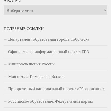
АРХИВЫ
Архивы
ПОЛЕЗНЫЕ ССЫЛКИ
Департамент образования города Тобольска
Официальный информационный портал ЕГЭ
Минпросвещения России
Моя школа Тюменская область
Приоритетный национальный проект «Образование»
Российское образование. Федеральный портал