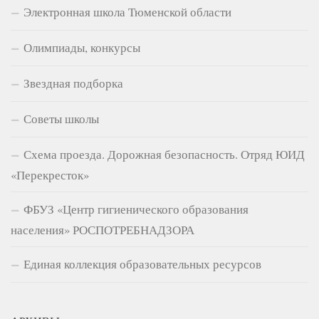
Электронная школа Тюменской области
Олимпиады, конкурсы
Звездная подборка
Советы школы
Схема проезда. Дорожная безопасность. Отряд ЮИД
«Перекресток»
ФБУЗ «Центр гигиенического образования
населения» РОСПОТРЕБНАДЗОРА
Единая коллекция образовательных ресурсов