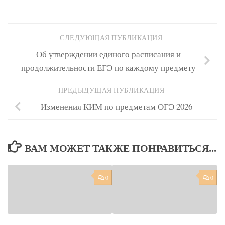
СЛЕДУЮЩАЯ ПУБЛИКАЦИЯ
Об утверждении единого расписания и
продолжительности ЕГЭ по каждому предмету
ПРЕДЫДУЩАЯ ПУБЛИКАЦИЯ
Изменения КИМ по предметам ОГЭ 2026
ВАМ МОЖЕТ ТАКЖЕ ПОНРАВИТЬСЯ...
0
0