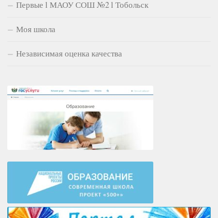
Первые l МАОУ СОШ №2 l Тобольск
Моя школа
Независимая оценка качества