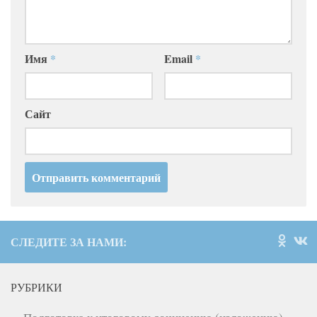
Имя
*
Email
*
Сайт
СЛЕДИТЕ ЗА НАМИ:
РУБРИКИ