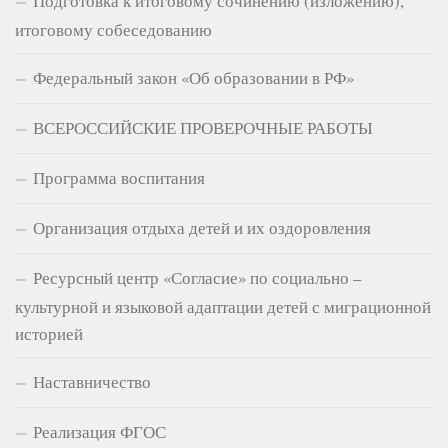
Подготовка к итоговому сочинению (изложению),
итоговому собеседованию
Федеральный закон «Об образовании в РФ»
ВСЕРОССИЙСКИЕ ПРОВЕРОЧНЫЕ РАБОТЫ
Программа воспитания
Организация отдыха детей и их оздоровления
Ресурсный центр «Согласие» по социально –
культурной и языковой адаптации детей с миграционной
историей
Наставничество
Реализация ФГОС