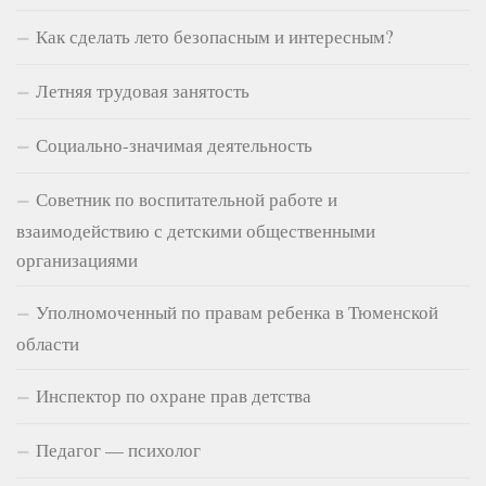
Как сделать лето безопасным и интересным?
Летняя трудовая занятость
Социально-значимая деятельность
Советник по воспитательной работе и
взаимодействию с детскими общественными
организациями
Уполномоченный по правам ребенка в Тюменской
области
Инспектор по охране прав детства
Педагог — психолог