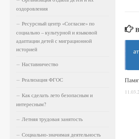
оздоровления
Ресурсный центр «Согласие» по
социально – культурной и языковой
адаптации детей с миграционной
историей
Наставничество
Реализация ФГОС
Памя
11.03.
Как сделать лето безопасным и
интересным?
Летняя трудовая занятость
Социально-значимая деятельность