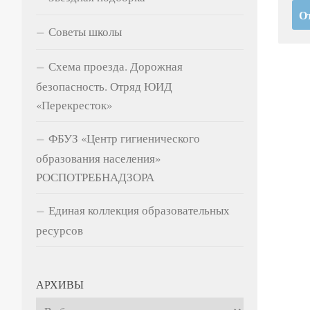
Советы школы
Схема проезда. Дорожная
безопасность. Отряд ЮИД
«Перекресток»
ФБУЗ «Центр гигиенического
образования населения»
РОСПОТРЕБНАДЗОРА
Единая коллекция образовательных
ресурсов
АРХИВЫ
Архивы