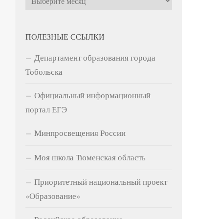
ПОЛЕЗНЫЕ ССЫЛКИ
Департамент образования города
Тобольска
Официальный информационный
портал ЕГЭ
Минпросвещения России
Моя школа Тюменская область
Приоритетный национальный проект
«Образование»