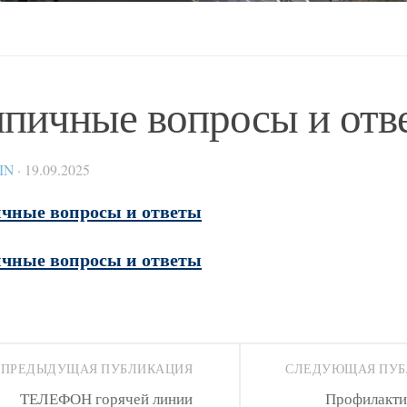
пичные вопросы и отв
IN
·
19.09.2025
чные вопросы и ответы
чные вопросы и ответы
ПРЕДЫДУЩАЯ ПУБЛИКАЦИЯ
СЛЕДУЮЩАЯ ПУ
ТЕЛЕФОН горячей линии
Профилакти