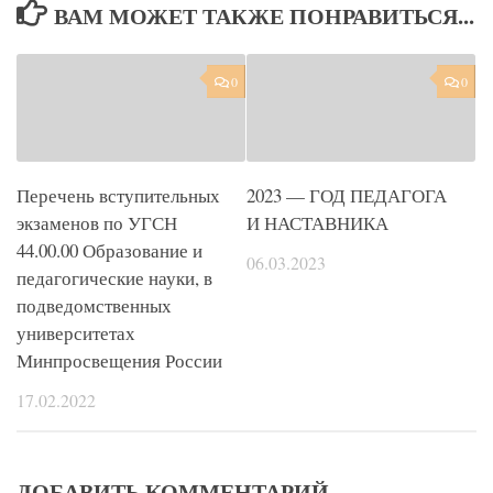
ВАМ МОЖЕТ ТАКЖЕ ПОНРАВИТЬСЯ...
0
0
Перечень вступительных
2023 — ГОД ПЕДАГОГА
экзаменов по УГСН
И НАСТАВНИКА
44.00.00 Образование и
06.03.2023
педагогические науки, в
подведомственных
университетах
Минпросвещения России
17.02.2022
ДОБАВИТЬ КОММЕНТАРИЙ