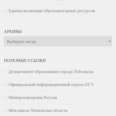
Единая коллекция образовательных ресурсов
АРХИВЫ
Архивы
ПОЛЕЗНЫЕ ССЫЛКИ
Департамент образования города Тобольска
Официальный информационный портал ЕГЭ
Минпросвещения России
Моя школа Тюменская область