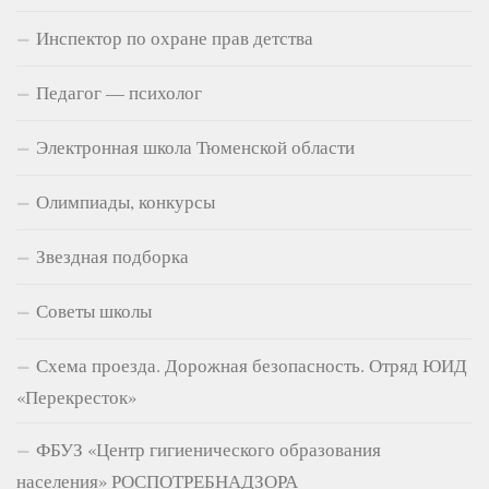
Инспектор по охране прав детства
Педагог — психолог
Электронная школа Тюменской области
Олимпиады, конкурсы
Звездная подборка
Советы школы
Схема проезда. Дорожная безопасность. Отряд ЮИД
«Перекресток»
ФБУЗ «Центр гигиенического образования
населения» РОСПОТРЕБНАДЗОРА