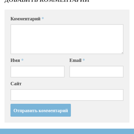
Комментарий
*
Имя
*
Email
*
Сайт