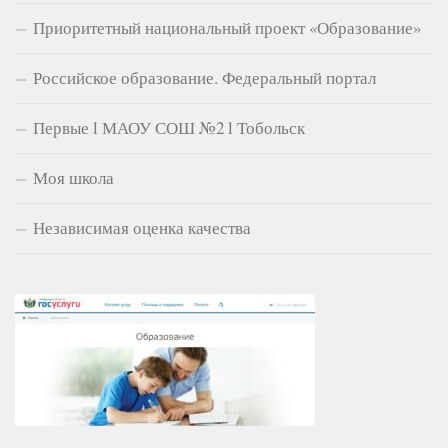
Приоритетный национальный проект «Образование»
Российское образование. Федеральный портал
Первые l МАОУ СОШ №2 l Тобольск
Моя школа
Независимая оценка качества