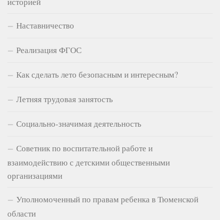
историей
Наставничество
Реализация ФГОС
Как сделать лето безопасным и интересным?
Летняя трудовая занятость
Социально-значимая деятельность
Советник по воспитательной работе и
взаимодействию с детскими общественными
организациями
Уполномоченный по правам ребенка в Тюменской
области