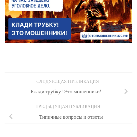
СЛЕДУЮЩАЯ ПУБЛИКАЦИЯ
Клади трубку! Это мошенники!
ПРЕДЫДУЩАЯ ПУБЛИКАЦИЯ
Типичные вопросы и ответы