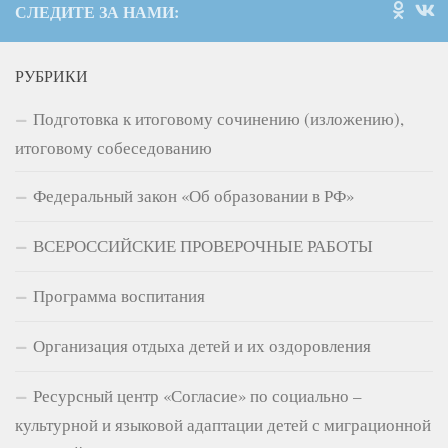
СЛЕДИТЕ ЗА НАМИ:
РУБРИКИ
Подготовка к итоговому сочинению (изложению),
итоговому собеседованию
Федеральный закон «Об образовании в РФ»
ВСЕРОССИЙСКИЕ ПРОВЕРОЧНЫЕ РАБОТЫ
Программа воспитания
Организация отдыха детей и их оздоровления
Ресурсный центр «Согласие» по социально –
культурной и языковой адаптации детей с миграционной