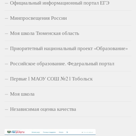
Официальный информационный портал ЕГЭ
Минпросвещения России
Моя школа Тюменская область
Приоритетный национальный проект «Образование»
Российское образование. Федеральный портал
Первые l МАОУ СОШ №2 l Тобольск
Моя школа
Независимая оценка качества