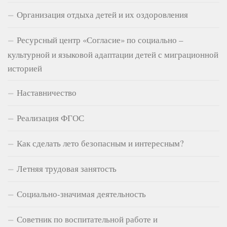
Организация отдыха детей и их оздоровления
Ресурсный центр «Согласие» по социально –
культурной и языковой адаптации детей с миграционной
историей
Наставничество
Реализация ФГОС
Как сделать лето безопасным и интересным?
Летняя трудовая занятость
Социально-значимая деятельность
Советник по воспитательной работе и