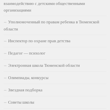
взаимодействию с детскими общественными
организациями
Уполномоченный по правам ребенка в Тюменской
области
Инспектор по охране прав детства
Педагог — психолог
Электронная школа Тюменской области
Олимпиады, конкурсы
Звездная подборка
Советы школы