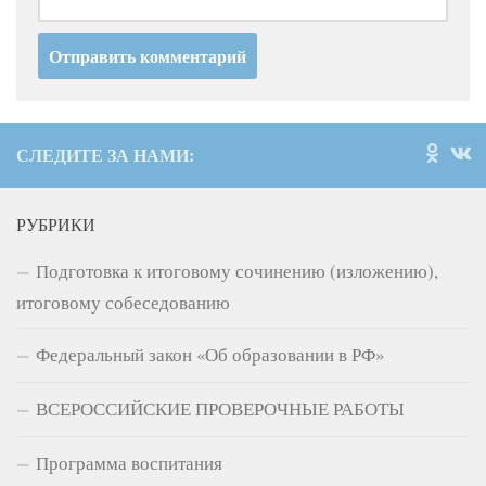
СЛЕДИТЕ ЗА НАМИ:
РУБРИКИ
Подготовка к итоговому сочинению (изложению),
итоговому собеседованию
Федеральный закон «Об образовании в РФ»
ВСЕРОССИЙСКИЕ ПРОВЕРОЧНЫЕ РАБОТЫ
Программа воспитания