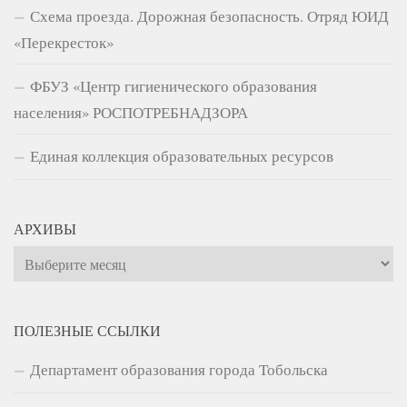
Схема проезда. Дорожная безопасность. Отряд ЮИД
«Перекресток»
ФБУЗ «Центр гигиенического образования
населения» РОСПОТРЕБНАДЗОРА
Единая коллекция образовательных ресурсов
АРХИВЫ
Архивы
ПОЛЕЗНЫЕ ССЫЛКИ
Департамент образования города Тобольска