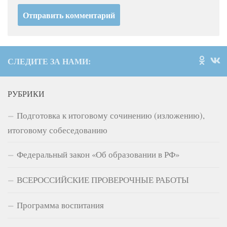
СЛЕДИТЕ ЗА НАМИ:
РУБРИКИ
Подготовка к итоговому сочинению (изложению),
итоговому собеседованию
Федеральный закон «Об образовании в РФ»
ВСЕРОССИЙСКИЕ ПРОВЕРОЧНЫЕ РАБОТЫ
Программа воспитания