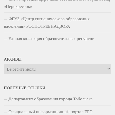
«Перекресток»
ФБУЗ «Центр гигиенического образования
населения» РОСПОТРЕБНАДЗОРА
Единая коллекция образовательных ресурсов
АРХИВЫ
Архивы
ПОЛЕЗНЫЕ ССЫЛКИ
Департамент образования города Тобольска
Официальный информационный портал ЕГЭ