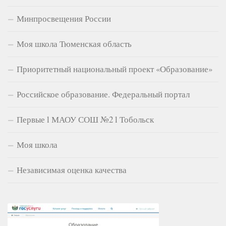
Минпросвещения России
Моя школа Тюменская область
Приоритетный национальный проект «Образование»
Российское образование. Федеральный портал
Первые l МАОУ СОШ №2 l Тобольск
Моя школа
Независимая оценка качества