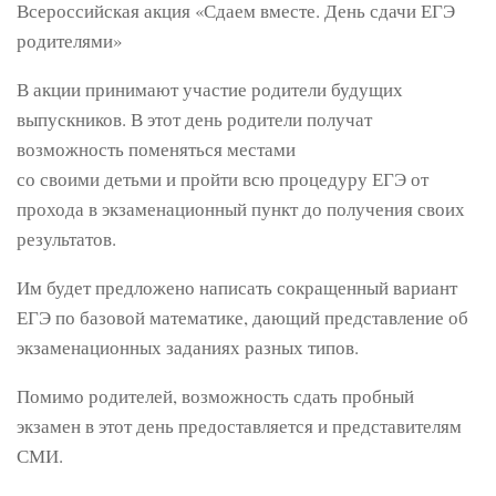
Всероссийская акция «Сдаем вместе. День сдачи ЕГЭ
родителями»
В акции принимают участие родители будущих
выпускников. В этот день родители получат
возможность поменяться местами
со своими детьми и пройти всю процедуру ЕГЭ от
прохода в экзаменационный пункт до получения своих
результатов.
Им будет предложено написать сокращенный вариант
ЕГЭ по базовой математике, дающий представление об
экзаменационных заданиях разных типов.
Помимо родителей, возможность сдать пробный
экзамен в этот день предоставляется и представителям
СМИ.