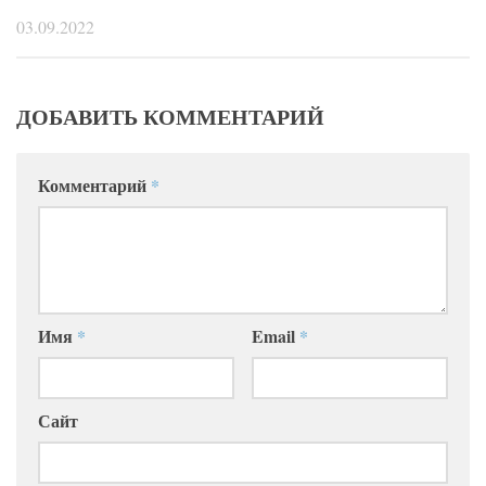
03.09.2022
ДОБАВИТЬ КОММЕНТАРИЙ
Комментарий
*
Имя
*
Email
*
Сайт