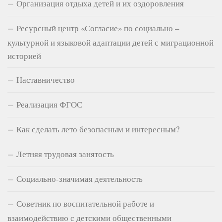
Организация отдыха детей и их оздоровления
Ресурсный центр «Согласие» по социально –
культурной и языковой адаптации детей с миграционной
историей
Наставничество
Реализация ФГОС
Как сделать лето безопасным и интересным?
Летняя трудовая занятость
Социально-значимая деятельность
Советник по воспитательной работе и
взаимодействию с детскими общественными