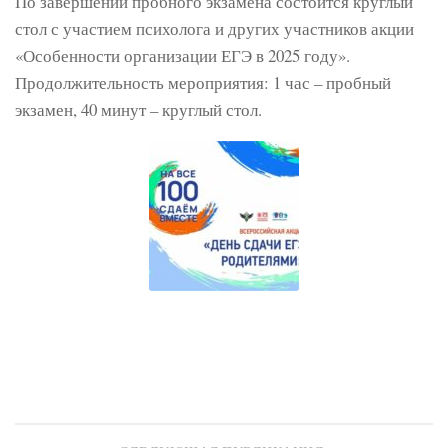
По завершении пробного экзамена состоится круглый
стол с участием психолога и других участников акции
«Особенности организации ЕГЭ в 2025 году».
Продолжительность мероприятия: 1 час – пробный
экзамен, 40 минут – круглый стол.