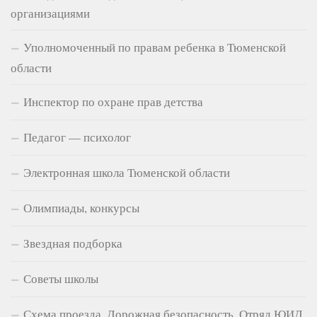
организациями
Уполномоченный по правам ребенка в Тюменской
области
Инспектор по охране прав детства
Педагог — психолог
Электронная школа Тюменской области
Олимпиады, конкурсы
Звездная подборка
Советы школы
Схема проезда. Дорожная безопасность. Отряд ЮИД