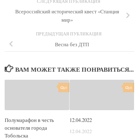
СЛЕДУЮЩАЯ ПУБЛИКАЦИЯ
Всероссийский исторический квест «Станция
мир»
ПРЕДЫДУЩАЯ ПУБЛИКАЦИЯ
Весна без ДТП
ВАМ МОЖЕТ ТАКЖЕ ПОНРАВИТЬСЯ...
0
0
Полумарафон в честь
12.04.2022
основателя города
12.04.2022
Тобольска