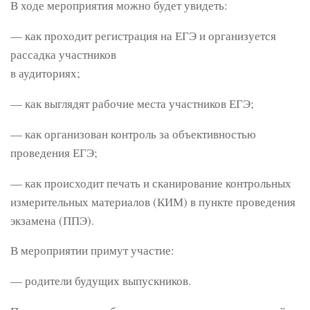
В ходе мероприятия можно будет увидеть:
— как проходит регистрация на ЕГЭ и организуется
рассадка участников
в аудиториях;
— как выглядят рабочие места участников ЕГЭ;
— как организован контроль за объективностью
проведения ЕГЭ;
— как происходит печать и сканирование контрольных
измерительных материалов (КИМ) в пункте проведения
экзамена (ППЭ).
В мероприятии примут участие:
— родители будущих выпускников.