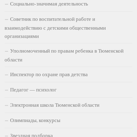
Социально-значимая деятельность
Советник по воспитательной работе и
взаимодействию с детскими общественными
организациями
Уполномоченный по правам ребенка в Тюменской
области
Инспектор по охране прав детства
Педагог — психолог
Электронная школа Тюменской области
Олимпиады, конкурсы
Звездная подборка