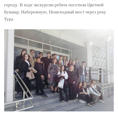
городу. В ходе экскурсии ребята посетили Цветной
бульвар, Набережную, Пешеходный мост через реку
Тура.