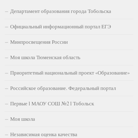
Департамент образования города Тобольска
Официальный информационный портал ЕГЭ
Минпросвещения России
Моя школа Тюменская область
Приоритетный национальный проект «Образование»
Российское образование. Федеральный портал
Первые l МАОУ СОШ №2 l Тобольск
Моя школа
Независимая оценка качества