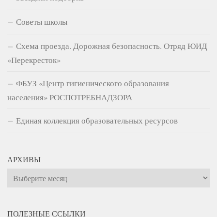
Советы школы
Схема проезда. Дорожная безопасность. Отряд ЮИД
«Перекресток»
ФБУЗ «Центр гигиенического образования
населения» РОСПОТРЕБНАДЗОРА
Единая коллекция образовательных ресурсов
АРХИВЫ
Архивы
ПОЛЕЗНЫЕ ССЫЛКИ