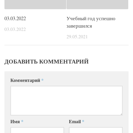
03.03.2022
Учебный год успешно
завершился
03.03.2022
29.05.2021
ДОБАВИТЬ КОММЕНТАРИЙ
Комментарий
*
Имя
*
Email
*