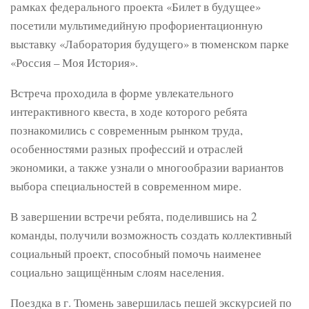
рамках федерального проекта «Билет в будущее»
посетили мультимедийную профориентационную
выставку «Лаборатория будущего» в тюменском парке
«Россия – Моя История».
Встреча проходила в форме увлекательного
интерактивного квеста, в ходе которого ребята
познакомились с современным рынком труда,
особенностями разных профессий и отраслей
экономики, а также узнали о многообразии вариантов
выбора специальностей в современном мире.
В завершении встречи ребята, поделившись на 2
команды, получили возможность создать коллективный
социальный проект, способный помочь наименее
социально защищённым слоям населения.
Поездка в г. Тюмень завершилась пешей экскурсией по