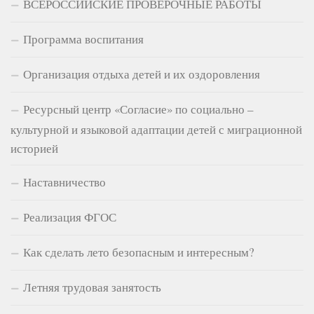
ВСЕРОССИЙСКИЕ ПРОВЕРОЧНЫЕ РАБОТЫ
Программа воспитания
Организация отдыха детей и их оздоровления
Ресурсный центр «Согласие» по социально –
культурной и языковой адаптации детей с миграционной
историей
Наставничество
Реализация ФГОС
Как сделать лето безопасным и интересным?
Летняя трудовая занятость