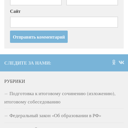
Сайт
СЛЕДИТЕ ЗА НАМИ:
РУБРИКИ
Подготовка к итоговому сочинению (изложению),
итоговому собеседованию
Федеральный закон «Об образовании в РФ»