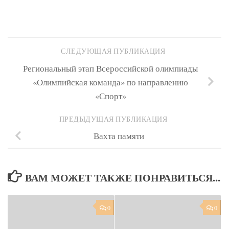
СЛЕДУЮЩАЯ ПУБЛИКАЦИЯ
Региональный этап Всероссийской олимпиады
«Олимпийская команда» по направлению
«Спорт»
ПРЕДЫДУЩАЯ ПУБЛИКАЦИЯ
Вахта памяти
ВАМ МОЖЕТ ТАКЖЕ ПОНРАВИТЬСЯ...
0
0