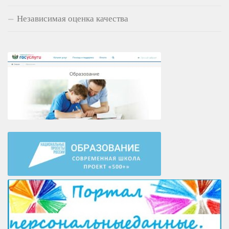
Независимая оценка качества