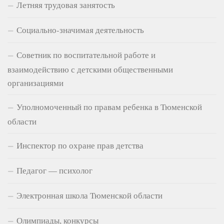
Летняя трудовая занятость
Социально-значимая деятельность
Советник по воспитательной работе и
взаимодействию с детскими общественными
организациями
Уполномоченный по правам ребенка в Тюменской
области
Инспектор по охране прав детства
Педагог — психолог
Электронная школа Тюменской области
Олимпиады, конкурсы