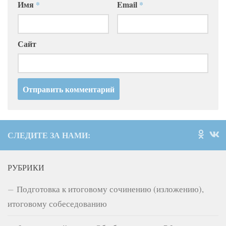
Имя
*
Email
*
Сайт
СЛЕДИТЕ ЗА НАМИ:
РУБРИКИ
Подготовка к итоговому сочинению (изложению),
итоговому собеседованию