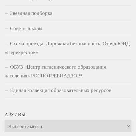
Звездная подборка
Советы школы
Схема проезда. Дорожная безопасность. Отряд ЮИД
«Перекресток»
ФБУЗ «Центр гигиенического образования
населения» РОСПОТРЕБНАДЗОРА
Единая коллекция образовательных ресурсов
АРХИВЫ
Архивы