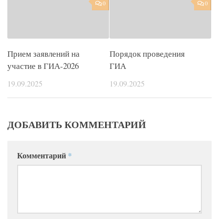
0
0
Прием заявлений на
Порядок проведения
участие в ГИА-2026
ГИА
19.09.2025
19.09.2025
ДОБАВИТЬ КОММЕНТАРИЙ
Комментарий
*