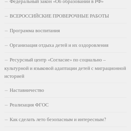
Федеральный закон «Об образовании в РФ»
ВСЕРОССИЙСКИЕ ПРОВЕРОЧНЫЕ РАБОТЫ
Программа воспитания
Организация отдыха детей и их оздоровления
Ресурсный центр «Согласие» по социально –
культурной и языковой адаптации детей с миграционной
историей
Наставничество
Реализация ФГОС
Как сделать лето безопасным и интересным?