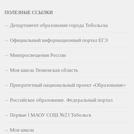
ПОЛЕЗНЫЕ ССЫЛКИ
Департамент образования города Тобольска
Официальный информационный портал ЕГЭ
Минпросвещения России
Моя школа Тюменская область
Приоритетный национальный проект «Образование»
Российское образование. Федеральный портал
Первые l МАОУ СОШ №2 l Тобольск
Моя школа