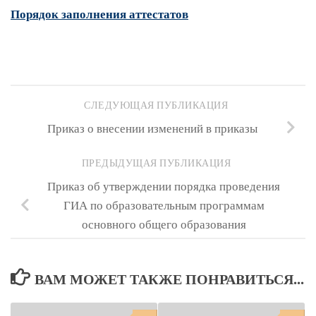
Порядок заполнения аттестатов
СЛЕДУЮЩАЯ ПУБЛИКАЦИЯ
Приказ о внесении изменений в приказы
ПРЕДЫДУЩАЯ ПУБЛИКАЦИЯ
Приказ об утверждении порядка проведения
ГИА по образовательным программам
основного общего образования
ВАМ МОЖЕТ ТАКЖЕ ПОНРАВИТЬСЯ...