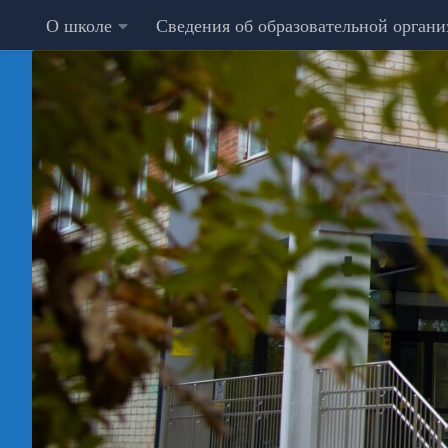
О школе
Сведения об образовательной орган
Перейти к содержимому