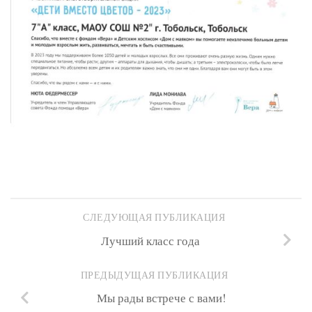
СЛЕДУЮЩАЯ ПУБЛИКАЦИЯ
Лучший класс года
ПРЕДЫДУЩАЯ ПУБЛИКАЦИЯ
Мы рады встрече с вами!