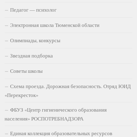
Педагог — психолог
Электронная школа Тюменской области
Олимпиады, конкурсы
Звездная подборка
Советы школы
Схема проезда. Дорожная безопасность. Отряд ЮИД
«Перекресток»
ФБУЗ «Центр гигиенического образования
населения» РОСПОТРЕБНАДЗОРА
Единая коллекция образовательных ресурсов