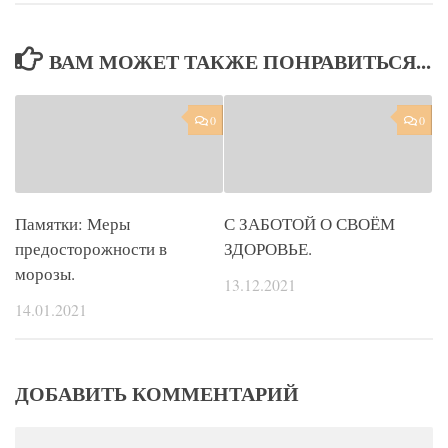
ВАМ МОЖЕТ ТАКЖЕ ПОНРАВИТЬСЯ...
0
0
Памятки: Меры
С ЗАБОТОЙ О СВОЁМ
предосторожности в
ЗДОРОВЬЕ.
морозы.
13.12.2021
14.01.2021
ДОБАВИТЬ КОММЕНТАРИЙ