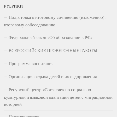
РУБРИКИ
Подготовка к итоговому сочинению (изложению),
итоговому собеседованию
Федеральный закон «Об образовании в РФ»
ВСЕРОССИЙСКИЕ ПРОВЕРОЧНЫЕ РАБОТЫ
Программа воспитания
Организация отдыха детей и их оздоровления
Ресурсный центр «Согласие» по социально –
культурной и языковой адаптации детей с миграционной
историей
Наставничество