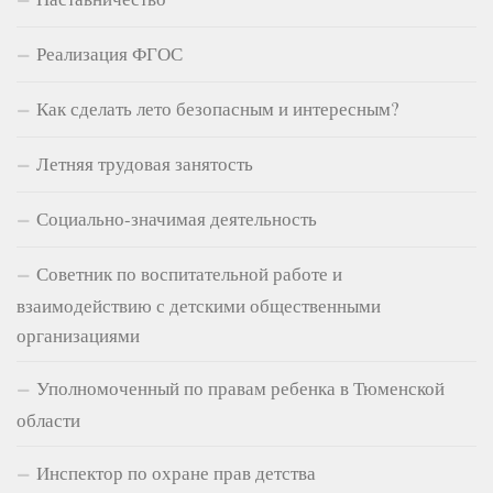
Реализация ФГОС
Как сделать лето безопасным и интересным?
Летняя трудовая занятость
Социально-значимая деятельность
Советник по воспитательной работе и
взаимодействию с детскими общественными
организациями
Уполномоченный по правам ребенка в Тюменской
области
Инспектор по охране прав детства