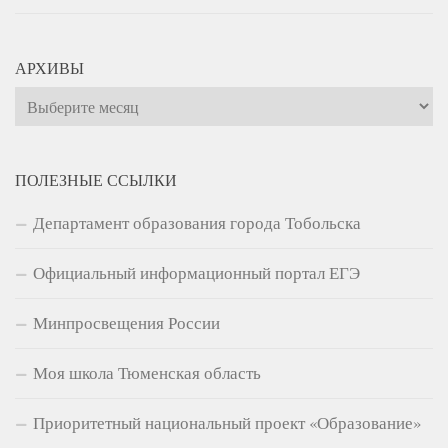
АРХИВЫ
Архивы
ПОЛЕЗНЫЕ ССЫЛКИ
Департамент образования города Тобольска
Официальный информационный портал ЕГЭ
Минпросвещения России
Моя школа Тюменская область
Приоритетный национальный проект «Образование»