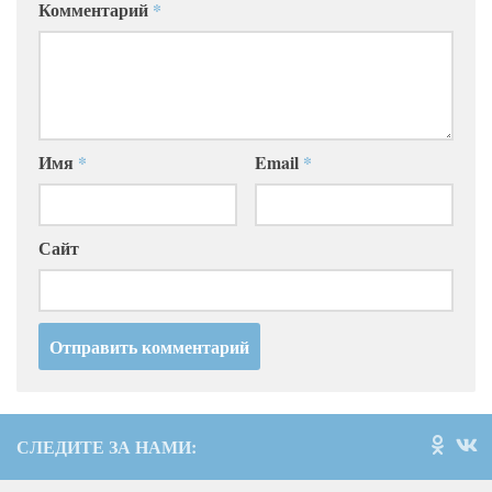
Комментарий
*
Имя
*
Email
*
Сайт
СЛЕДИТЕ ЗА НАМИ: