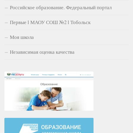
Российское образование. Федеральный портал
Первые l МАОУ СОШ №2 l Тобольск
Моя школа
Независимая оценка качества