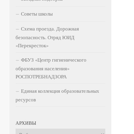
Советы школы
Схема проезда. Дорожная
безопасность. Отряд ЮИД
«Перекресток»
ФБУЗ «Центр гигиенического
образования населения»
РОСПОТРЕБНАДЗОРА
Единая коллекция образовательных
ресурсов
АРХИВЫ
Архивы