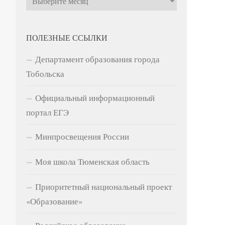
ПОЛЕЗНЫЕ ССЫЛКИ
Департамент образования города
Тобольска
Официальный информационный
портал ЕГЭ
Минпросвещения России
Моя школа Тюменская область
Приоритетный национальный проект
«Образование»