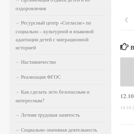
оздоровления
Ресурсный центр «Согласие» по
социально – культурной и языковой
адаптации детей с миграционной
историей
Наставничество
Реализация ФГОС
Как сделать лето безопасным и
12.10
интересным?
14.10.
Летняя трудовая занятость
Социально-значимая деятельность