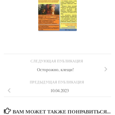
СЛЕДУЮЩАЯ ПУБЛИКАЦИЯ
Осторожно, клещи!
ПРЕДЫДУЩАЯ ПУБЛИКАЦИЯ
10.04.2023
ВАМ МОЖЕТ ТАКЖЕ ПОНРАВИТЬСЯ...