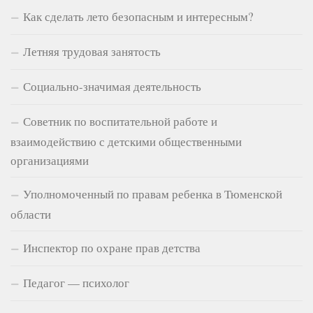
Как сделать лето безопасным и интересным?
Летняя трудовая занятость
Социально-значимая деятельность
Советник по воспитательной работе и
взаимодействию с детскими общественными
организациями
Уполномоченный по правам ребенка в Тюменской
области
Инспектор по охране прав детства
Педагог — психолог