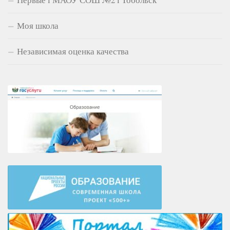
Моя школа
Независимая оценка качества