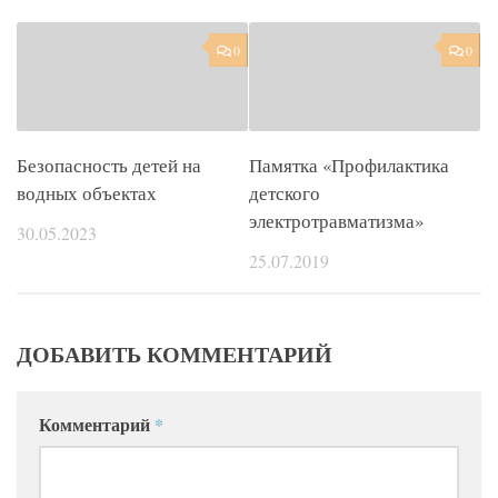
0
0
Безопасность детей на
Памятка «Профилактика
водных объектах
детского
электротравматизма»
30.05.2023
25.07.2019
ДОБАВИТЬ КОММЕНТАРИЙ
Комментарий
*