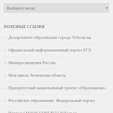
Архивы
ПОЛЕЗНЫЕ ССЫЛКИ
Департамент образования города Тобольска
Официальный информационный портал ЕГЭ
Минпросвещения России
Моя школа Тюменская область
Приоритетный национальный проект «Образование»
Российское образование. Федеральный портал
Первые l МАОУ СОШ №2 l Тобольск