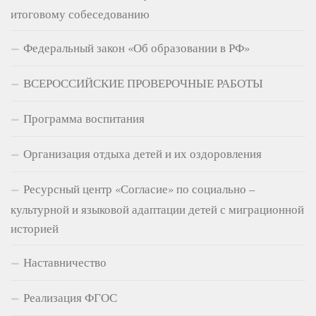
итоговому собеседованию
Федеральный закон «Об образовании в РФ»
ВСЕРОССИЙСКИЕ ПРОВЕРОЧНЫЕ РАБОТЫ
Программа воспитания
Организация отдыха детей и их оздоровления
Ресурсный центр «Согласие» по социально –
культурной и языковой адаптации детей с миграционной
историей
Наставничество
Реализация ФГОС