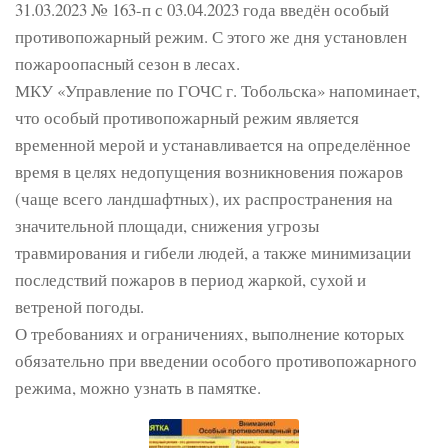
31.03.2023 № 163-п с 03.04.2023 года введён особый
противопожарный режим. С этого же дня установлен
пожароопасный сезон в лесах.
МКУ «Управление по ГОЧС г. Тобольска» напоминает,
что особый противопожарный режим является
временной мерой и устанавливается на определённое
время в целях недопущения возникновения пожаров
(чаще всего ландшафтных), их распространения на
значительной площади, снижения угрозы
травмирования и гибели людей, а также минимизации
последствий пожаров в период жаркой, сухой и
ветреной погоды.
О требованиях и ограничениях, выполнение которых
обязательно при введении особого противопожарного
режима, можно узнать в памятке.