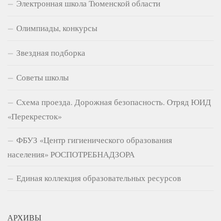
Электронная школа Тюменской области
Олимпиады, конкурсы
Звездная подборка
Советы школы
Схема проезда. Дорожная безопасность. Отряд ЮИД
«Перекресток»
ФБУЗ «Центр гигиенического образования
населения» РОСПОТРЕБНАДЗОРА
Единая коллекция образовательных ресурсов
АРХИВЫ