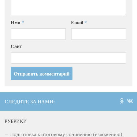
Имя
*
Email
*
Сайт
СЛЕДИТЕ ЗА НАМИ:
РУБРИКИ
Подготовка к итоговому сочинению (изложению),