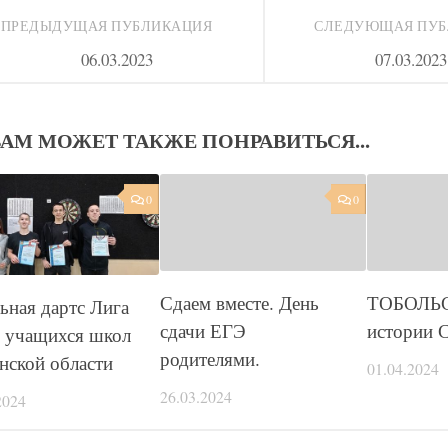
ПРЕДЫДУЩАЯ ПУБЛИКАЦИЯ
СЛЕДУЮЩАЯ ПУ
06.03.2023
07.03.2023
ВАМ МОЖЕТ ТАКЖЕ ПОНРАВИТЬСЯ...
0
0