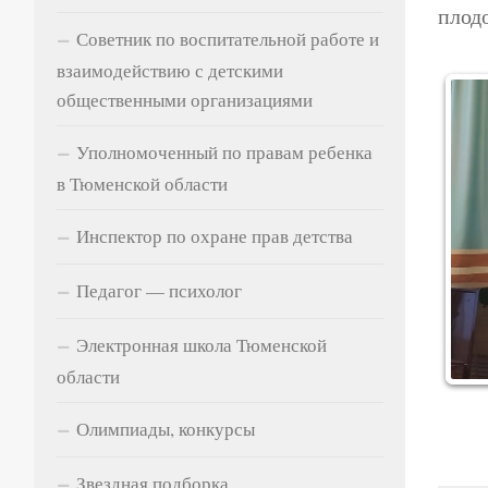
плод
Советник по воспитательной работе и
взаимодействию с детскими
общественными организациями
Уполномоченный по правам ребенка
в Тюменской области
Инспектор по охране прав детства
Педагог — психолог
Электронная школа Тюменской
области
Олимпиады, конкурсы
Звездная подборка