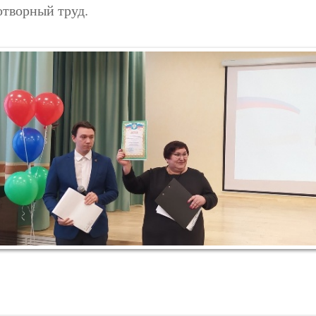
отворный труд.