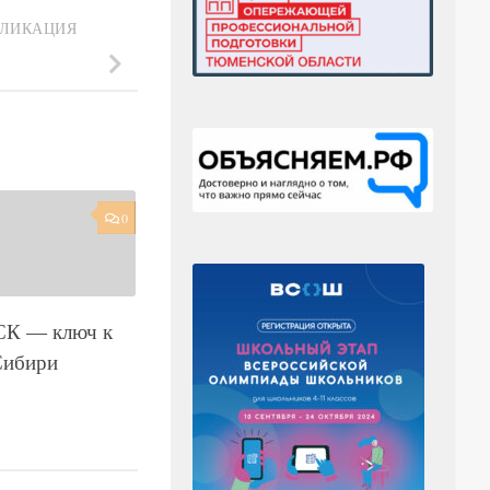
БЛИКАЦИЯ
0