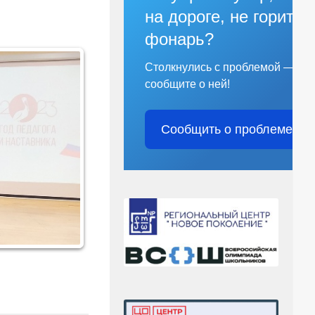
на дороге, не горит
фонарь?
Столкнулись с проблемой —
сообщите о ней!
Сообщить о проблеме