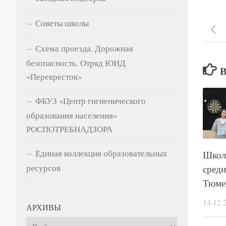
Советы школы
Схема проезда. Дорожная
безопасность. Отряд ЮИД
«Перекресток»
ФБУЗ «Центр гигиенического
образования населения»
РОСПОТРЕБНАДЗОРА
Единая коллекция образовательных
ресурсов
АРХИВЫ
Архивы