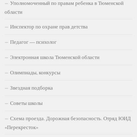
Уполномоченный по правам ребенка в Тюменской
области
Инспектор по охране прав детства
Педагог — психолог
Электронная школа Тюменской области
Олимпиады, конкурсы
Звездная подборка
Советы школы
Схема проезда. Дорожная безопасность. Отряд ЮИД
«Перекресток»