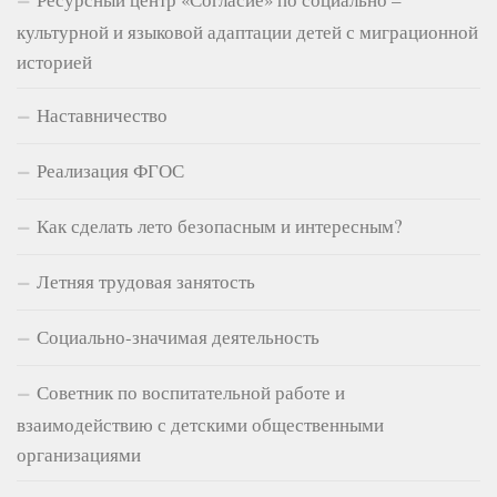
культурной и языковой адаптации детей с миграционной
историей
Наставничество
Реализация ФГОС
Как сделать лето безопасным и интересным?
Летняя трудовая занятость
Социально-значимая деятельность
Советник по воспитательной работе и
взаимодействию с детскими общественными
организациями