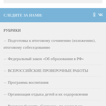
СЛЕДИТЕ ЗА НАМИ:
РУБРИКИ
Подготовка к итоговому сочинению (изложению),
итоговому собеседованию
Федеральный закон «Об образовании в РФ»
ВСЕРОССИЙСКИЕ ПРОВЕРОЧНЫЕ РАБОТЫ
Программа воспитания
Организация отдыха детей и их оздоровления
Ресурсный центр «Согласие» по социально –