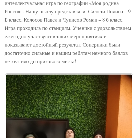
интеллектуальная игра по географии «Моя родина –
Россия». Нашу школу представляли: Силочи Полина – 9
Б класс, Колосов Павел и Чуписов Роман – 8 б класс.
Игра проходила по станциям. Ученики с удовольствием
ежегодно участвуют в таких мероприятиях и
показывают достойный результат. Соперники были
достаточно сильные и нашим ребятам немного баллов
не хватило до призового места!