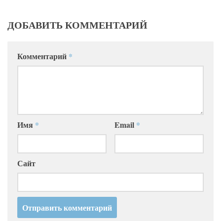
ДОБАВИТЬ КОММЕНТАРИЙ
Комментарий
*
Имя
*
Email
*
Сайт