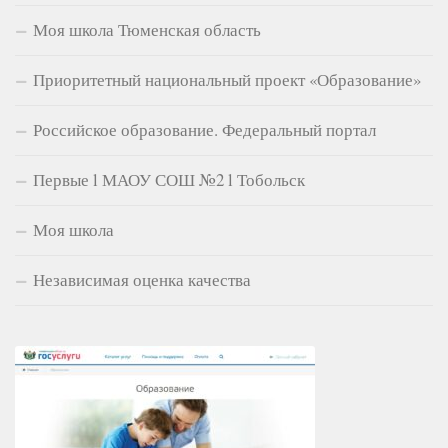
Моя школа Тюменская область
Приоритетный национальный проект «Образование»
Российское образование. Федеральный портал
Первые l МАОУ СОШ №2 l Тобольск
Моя школа
Независимая оценка качества