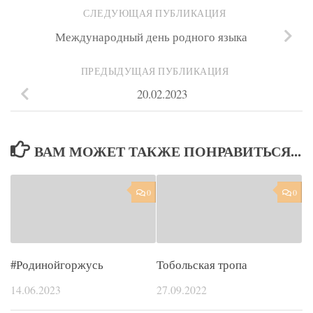
СЛЕДУЮЩАЯ ПУБЛИКАЦИЯ
Международный день родного языка
ПРЕДЫДУЩАЯ ПУБЛИКАЦИЯ
20.02.2023
ВАМ МОЖЕТ ТАКЖЕ ПОНРАВИТЬСЯ...
0
0
#Родинойгоржусь
Тобольская тропа
14.06.2023
27.09.2022