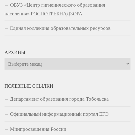
ФБУЗ «Центр гигиенического образования
населения» РОСПОТРЕБНАДЗОРА
Единая коллекция образовательных ресурсов
АРХИВЫ
Архивы
ПОЛЕЗНЫЕ ССЫЛКИ
Департамент образования города Тобольска
Официальный информационный портал ЕГЭ
Минпросвещения России