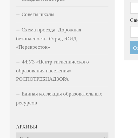
Советы школы
Са
Схема проезда. Дорожная
безопасность. Отряд ЮИД
«Перекресток»
ФБУЗ «Центр гигиенического
образования населения»
РОСПОТРЕБНАДЗОРА
Единая коллекция образовательных
ресурсов
АРХИВЫ
Архивы