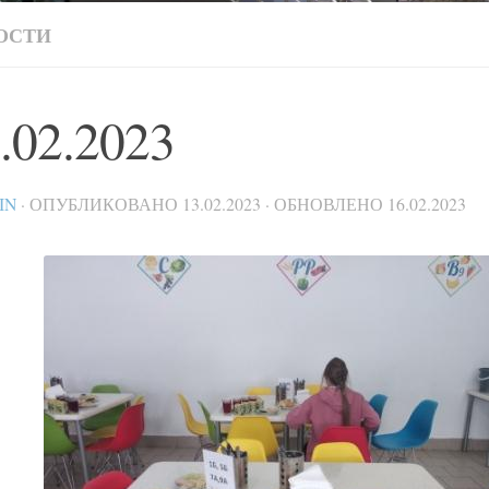
ОСТИ
.02.2023
IN
· ОПУБЛИКОВАНО
13.02.2023
· ОБНОВЛЕНО
16.02.2023