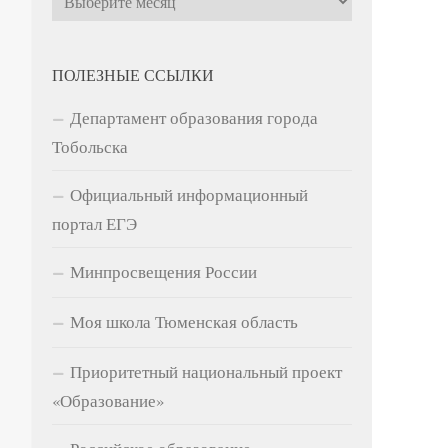
ПОЛЕЗНЫЕ ССЫЛКИ
Департамент образования города
Тобольска
Официальный информационный
портал ЕГЭ
Минпросвещения России
Моя школа Тюменская область
Приоритетный национальный проект
«Образование»