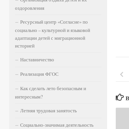
оздоровления
Ресурсный центр «Согласие» по
социально – культурной и языковой
адаптации детей с миграционной
историей
Наставничество
Реализация ФГОС
Как сделать лето безопасным и
интересным?
Летняя трудовая занятость
Социально-значимая деятельность