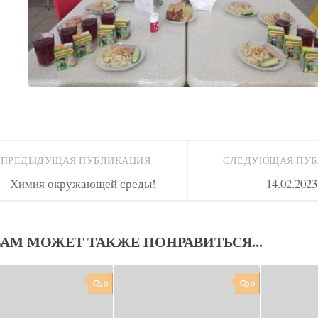
ПРЕДЫДУЩАЯ ПУБЛИКАЦИЯ
СЛЕДУЮЩАЯ ПУ
Химия окружающей среды!
14.02.2023
ВАМ МОЖЕТ ТАКЖЕ ПОНРАВИТЬСЯ...
0
0