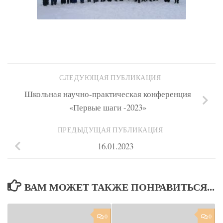
СЛЕДУЮЩАЯ ПУБЛИКАЦИЯ
Школьная научно-практическая конференция
«Первые шаги -2023»
ПРЕДЫДУЩАЯ ПУБЛИКАЦИЯ
16.01.2023
ВАМ МОЖЕТ ТАКЖЕ ПОНРАВИТЬСЯ...
0
0