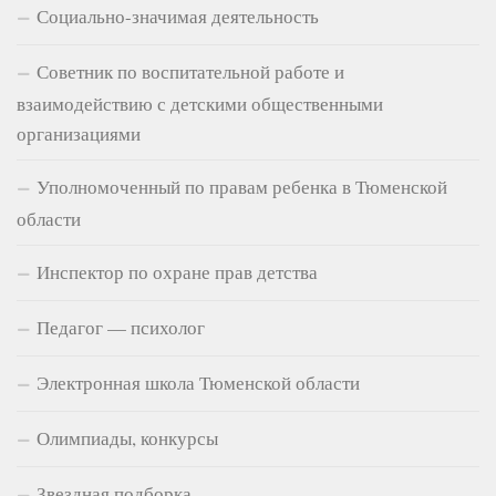
Социально-значимая деятельность
Советник по воспитательной работе и
взаимодействию с детскими общественными
организациями
Уполномоченный по правам ребенка в Тюменской
области
Инспектор по охране прав детства
Педагог — психолог
Электронная школа Тюменской области
Олимпиады, конкурсы
Звездная подборка