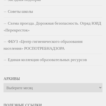
Советы школы
Схема проезда. Дорожная безопасность. Отряд ЮИД
«Перекресток»
ФБУЗ «Центр гигиенического образования
населения» РОСПОТРЕБНАДЗОРА
Единая коллекция образовательных ресурсов
АРХИВЫ
Архивы
ПОЛЕЗНЫЕ ССЫЛКИ