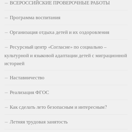
ВСЕРОССИЙСКИЕ ПРОВЕРОЧНЫЕ РАБОТЫ
Программа воспитания
Организация отдыха детей и их оздоровления
Ресурсный центр «Согласие» по социально –
культурной и языковой адаптации детей с миграционной
историей
Наставничество
Реализация ФГОС
Как сделать лето безопасным и интересным?
Летняя трудовая занятость