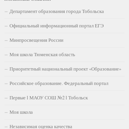
Департамент образования города Тобольска
Официальный информационный портал ЕГЭ
Минпросвещения России
Моя школа Тюменская область
Приоритетный национальный проект «Образование»
Российское образование. Федеральный портал
Первые l МАОУ СОШ №2 l Тобольск
Моя школа
Независимая оценка качества