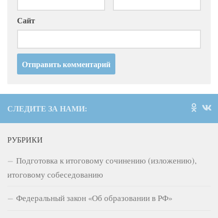
Сайт
СЛЕДИТЕ ЗА НАМИ:
РУБРИКИ
Подготовка к итоговому сочинению (изложению),
итоговому собеседованию
Федеральный закон «Об образовании в РФ»