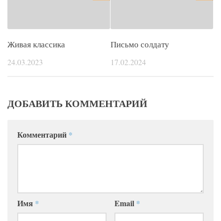
Живая классика
Письмо солдату
24.03.2023
17.02.2024
ДОБАВИТЬ КОММЕНТАРИЙ
Комментарий
*
Имя
*
Email
*