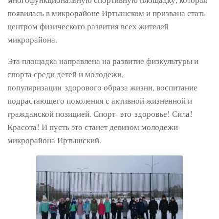
появилась в микрорайоне Иртышском и призвана стать
центром физического развития всех жителей
микрорайона.
Эта площадка направлена на развитие физкультуры и
спорта среди детей и молодежи,
популяризации здорового образа жизни, воспитание
подрастающего поколения с активной жизненной и
гражданской позицией. Спорт- это здоровье! Сила!
Красота! И пусть это станет девизом молодежи
микрорайона Иртышский.