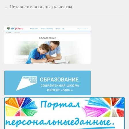
Независимая оценка качества