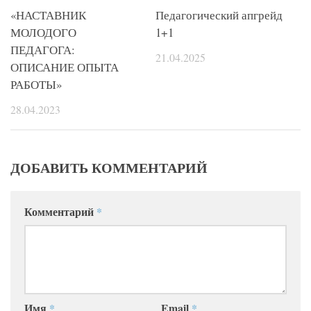
«НАСТАВНИК
Педагогический апгрейд
МОЛОДОГО
1+1
ПЕДАГОГА:
21.04.2025
ОПИСАНИЕ ОПЫТА
РАБОТЫ»
28.04.2023
ДОБАВИТЬ КОММЕНТАРИЙ
Комментарий
*
Имя
*
Email
*