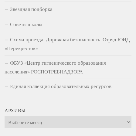
Звездная подборка
Советы школы
Схема проезда. Дорожная безопасность. Отряд ЮИД
«Перекресток»
ФБУЗ «Центр гигиенического образования
населения» РОСПОТРЕБНАДЗОРА
Единая коллекция образовательных ресурсов
АРХИВЫ
Архивы