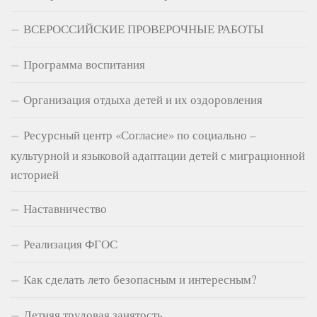
ВСЕРОССИЙСКИЕ ПРОВЕРОЧНЫЕ РАБОТЫ
Программа воспитания
Организация отдыха детей и их оздоровления
Ресурсный центр «Согласие» по социально –
культурной и языковой адаптации детей с миграционной
историей
Наставничество
Реализация ФГОС
Как сделать лето безопасным и интересным?
Летняя трудовая занятость