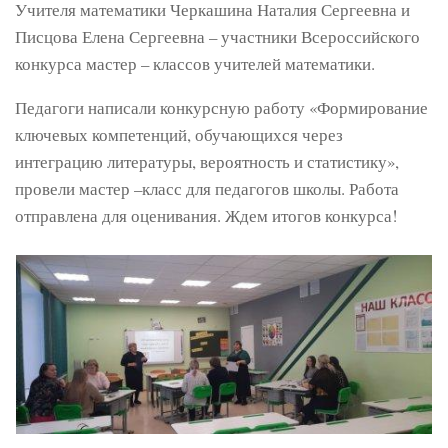
Учителя математики Черкашина Наталия Сергеевна и
Писцова Елена Сергеевна – участники Всероссийского
конкурса мастер – классов учителей математики.
Педагоги написали конкурсную работу «Формирование
ключевых компетенций, обучающихся через
интеграцию литературы, вероятность и статистику»,
провели мастер –класс для педагогов школы. Работа
отправлена для оценивания. Ждем итогов конкурса!