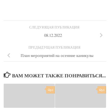
СЛЕДУЮЩАЯ ПУБЛИКАЦИЯ
08.12.2022
ПРЕДЫДУЩАЯ ПУБЛИКАЦИЯ
План мероприятий на осенние каникулы
ВАМ МОЖЕТ ТАКЖЕ ПОНРАВИТЬСЯ...
0
0