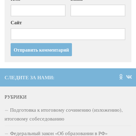
Сайт
СЛЕДИТЕ ЗА НАМИ:
РУБРИКИ
Подготовка к итоговому сочинению (изложению),
итоговому собеседованию
Федеральный закон «Об образовании в РФ»