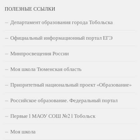
ПОЛЕЗНЫЕ ССЫЛКИ
Департамент образования города Тобольска
Официальный информационный портал ЕГЭ
Минпросвещения России
Моя школа Тюменская область
Приоритетный национальный проект «Образование»
Российское образование. Федеральный портал
Первые l МАОУ СОШ №2 l Тобольск
Моя школа