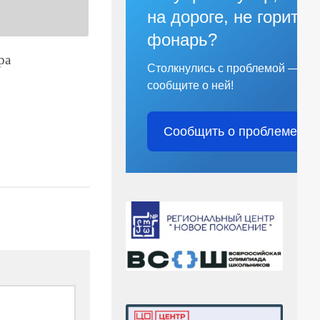
на дороге, не горит
фонарь?
ра
Столкнулись с проблемой —
сообщите о ней!
Сообщить о проблеме