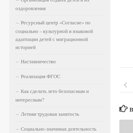
оздоровления
Ресурсный центр «Согласие» по
социально – культурной и языковой
адаптации детей с миграционной
историей
Наставничество
Реализация ФГОС
Как сделать лето безопасным и
интересным?
Летняя трудовая занятость
Социально-значимая деятельность