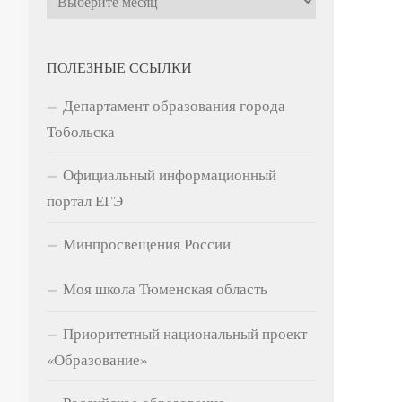
ПОЛЕЗНЫЕ ССЫЛКИ
Департамент образования города
Тобольска
Официальный информационный
портал ЕГЭ
Минпросвещения России
Моя школа Тюменская область
Приоритетный национальный проект
«Образование»