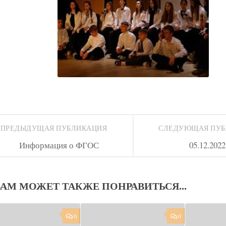
ПРЕДЫДУЩАЯ ПУБЛИКАЦИЯ
СЛЕДУЮЩАЯ ПУ
Информация о ФГОС
05.12.2022
ВАМ МОЖЕТ ТАКЖЕ ПОНРАВИТЬСЯ...
0
0