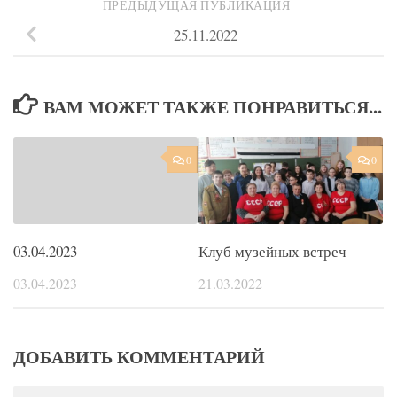
ПРЕДЫДУЩАЯ ПУБЛИКАЦИЯ
25.11.2022
ВАМ МОЖЕТ ТАКЖЕ ПОНРАВИТЬСЯ...
0
0
03.04.2023
Клуб музейных встреч
03.04.2023
21.03.2022
ДОБАВИТЬ КОММЕНТАРИЙ