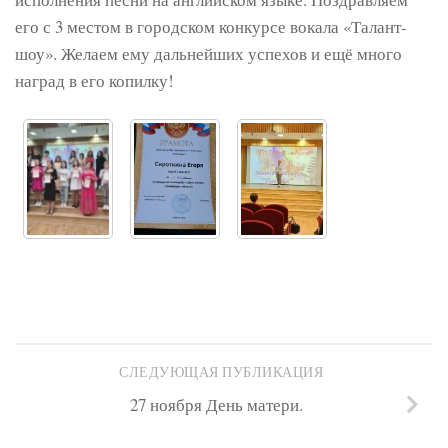
его с 3 местом в городском конкурсе вокала «Талант-
шоу». Желаем ему дальнейших успехов и ещё много
наград в его копилку!
СЛЕДУЮЩАЯ ПУБЛИКАЦИЯ
27 ноября День матери.