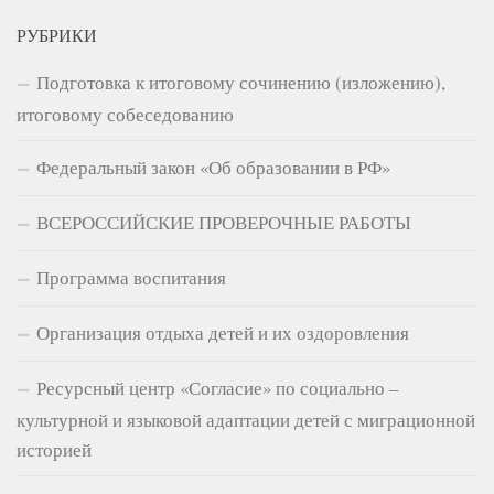
РУБРИКИ
Подготовка к итоговому сочинению (изложению),
итоговому собеседованию
Федеральный закон «Об образовании в РФ»
ВСЕРОССИЙСКИЕ ПРОВЕРОЧНЫЕ РАБОТЫ
Программа воспитания
Организация отдыха детей и их оздоровления
Ресурсный центр «Согласие» по социально –
культурной и языковой адаптации детей с миграционной
историей