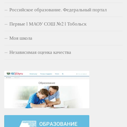
Российское образование. Федеральный портал
Первые l МАОУ СОШ №2 l Тобольск
Моя школа
Независимая оценка качества