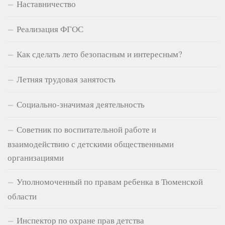
Наставничество
Реализация ФГОС
Как сделать лето безопасным и интересным?
Летняя трудовая занятость
Социально-значимая деятельность
Советник по воспитательной работе и
взаимодействию с детскими общественными
организациями
Уполномоченный по правам ребенка в Тюменской
области
Инспектор по охране прав детства