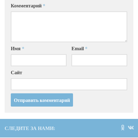
Комментарий
*
Имя
*
Email
*
Сайт
СЛЕДИТЕ ЗА НАМИ: