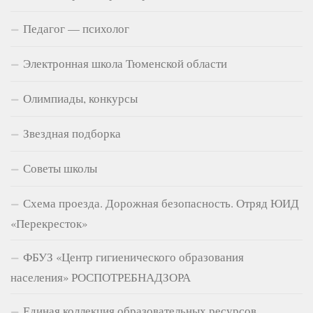
Педагог — психолог
Электронная школа Тюменской области
Олимпиады, конкурсы
Звездная подборка
Советы школы
Схема проезда. Дорожная безопасность. Отряд ЮИД
«Перекресток»
ФБУЗ «Центр гигиенического образования
населения» РОСПОТРЕБНАДЗОРА
Единая коллекция образовательных ресурсов