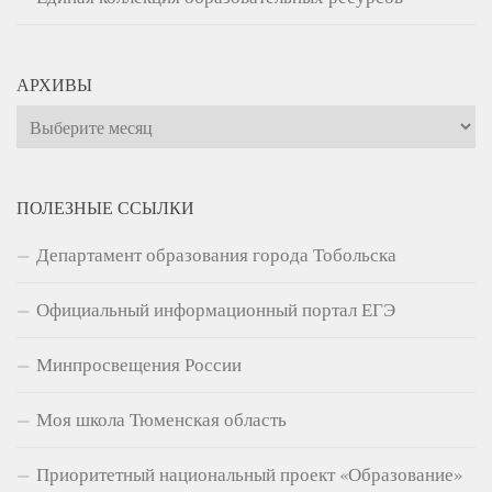
АРХИВЫ
Архивы
ПОЛЕЗНЫЕ ССЫЛКИ
Департамент образования города Тобольска
Официальный информационный портал ЕГЭ
Минпросвещения России
Моя школа Тюменская область
Приоритетный национальный проект «Образование»