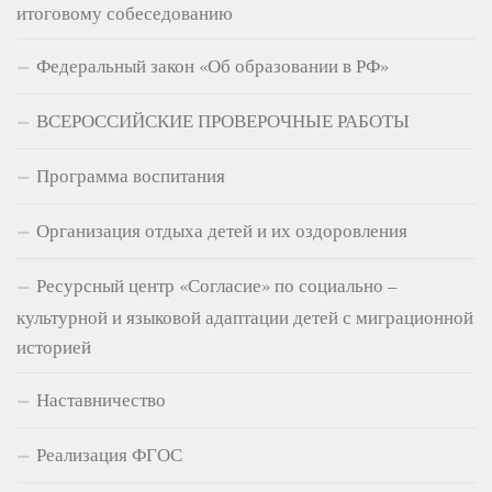
итоговому собеседованию
Федеральный закон «Об образовании в РФ»
ВСЕРОССИЙСКИЕ ПРОВЕРОЧНЫЕ РАБОТЫ
Программа воспитания
Организация отдыха детей и их оздоровления
Ресурсный центр «Согласие» по социально –
культурной и языковой адаптации детей с миграционной
историей
Наставничество
Реализация ФГОС