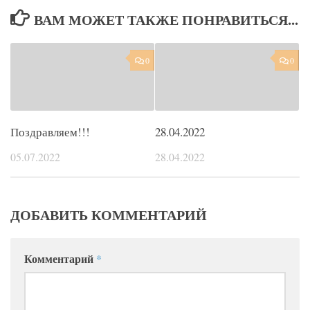
ВАМ МОЖЕТ ТАКЖЕ ПОНРАВИТЬСЯ...
0
0
Поздравляем!!!
28.04.2022
05.07.2022
28.04.2022
ДОБАВИТЬ КОММЕНТАРИЙ
Комментарий
*