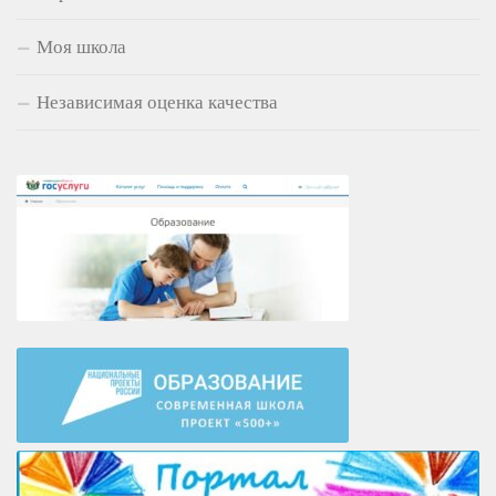
Моя школа
Независимая оценка качества