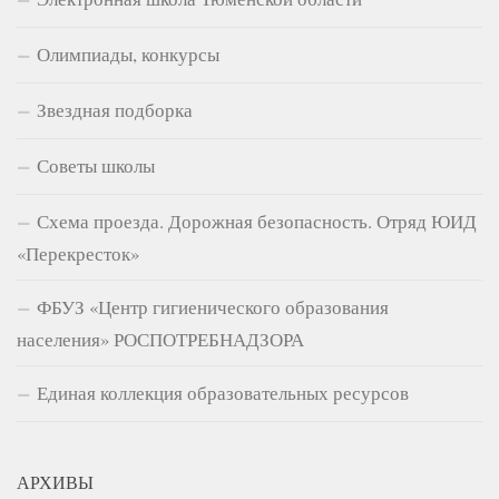
Олимпиады, конкурсы
Звездная подборка
Советы школы
Схема проезда. Дорожная безопасность. Отряд ЮИД
«Перекресток»
ФБУЗ «Центр гигиенического образования
населения» РОСПОТРЕБНАДЗОРА
Единая коллекция образовательных ресурсов
АРХИВЫ