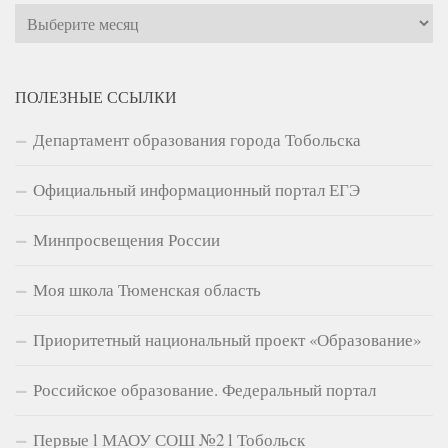
Архивы
ПОЛЕЗНЫЕ ССЫЛКИ
Департамент образования города Тобольска
Официальный информационный портал ЕГЭ
Минпросвещения России
Моя школа Тюменская область
Приоритетный национальный проект «Образование»
Российское образование. Федеральный портал
Первые l МАОУ СОШ №2 l Тобольск