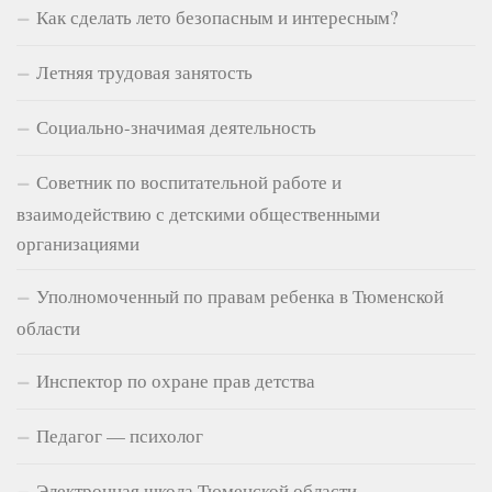
Как сделать лето безопасным и интересным?
Летняя трудовая занятость
Социально-значимая деятельность
Советник по воспитательной работе и
взаимодействию с детскими общественными
организациями
Уполномоченный по правам ребенка в Тюменской
области
Инспектор по охране прав детства
Педагог — психолог
Электронная школа Тюменской области