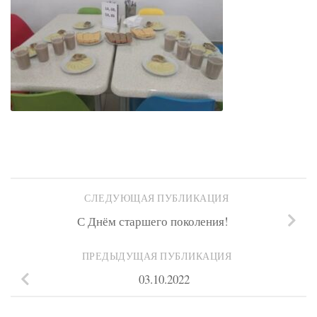
СЛЕДУЮЩАЯ ПУБЛИКАЦИЯ
С Днём старшего поколения!
ПРЕДЫДУЩАЯ ПУБЛИКАЦИЯ
03.10.2022