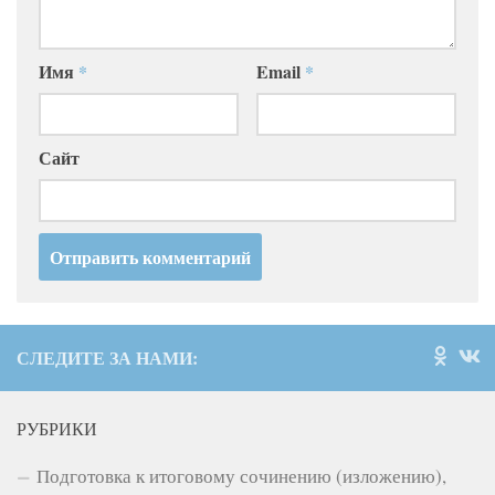
Имя
*
Email
*
Сайт
СЛЕДИТЕ ЗА НАМИ:
РУБРИКИ
Подготовка к итоговому сочинению (изложению),