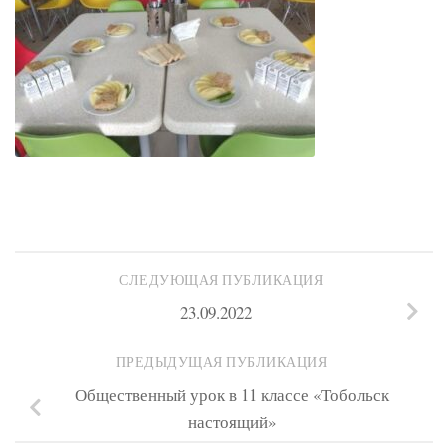
СЛЕДУЮЩАЯ ПУБЛИКАЦИЯ
23.09.2022
ПРЕДЫДУЩАЯ ПУБЛИКАЦИЯ
Общественный урок в 11 классе «Тобольск
настоящий»