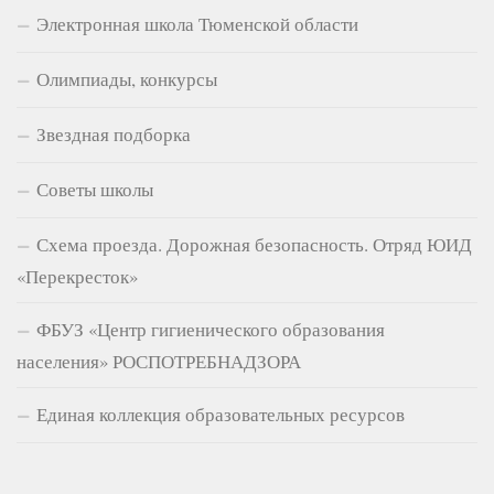
Электронная школа Тюменской области
Олимпиады, конкурсы
Звездная подборка
Советы школы
Схема проезда. Дорожная безопасность. Отряд ЮИД
«Перекресток»
ФБУЗ «Центр гигиенического образования
населения» РОСПОТРЕБНАДЗОРА
Единая коллекция образовательных ресурсов