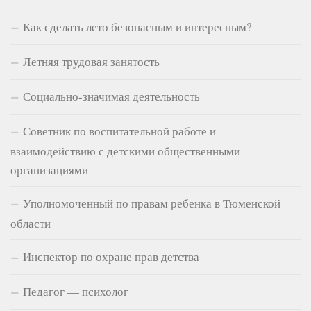
Как сделать лето безопасным и интересным?
Летняя трудовая занятость
Социально-значимая деятельность
Советник по воспитательной работе и
взаимодействию с детскими общественными
организациями
Уполномоченный по правам ребенка в Тюменской
области
Инспектор по охране прав детства
Педагог — психолог