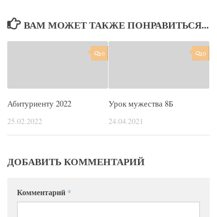
ВАМ МОЖЕТ ТАКЖЕ ПОНРАВИТЬСЯ...
0
0
Абитуриенту 2022
Урок мужества 8Б
25.02.2022
24.04.2021
ДОБАВИТЬ КОММЕНТАРИЙ
Комментарий
*