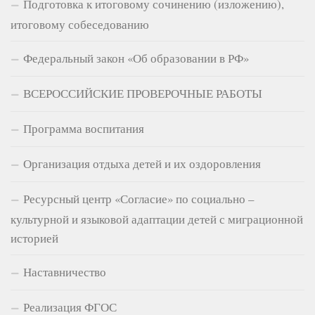
Подготовка к итоговому сочинению (изложению),
итоговому собеседованию
Федеральный закон «Об образовании в РФ»
ВСЕРОССИЙСКИЕ ПРОВЕРОЧНЫЕ РАБОТЫ
Программа воспитания
Организация отдыха детей и их оздоровления
Ресурсный центр «Согласие» по социально –
культурной и языковой адаптации детей с миграционной
историей
Наставничество
Реализация ФГОС