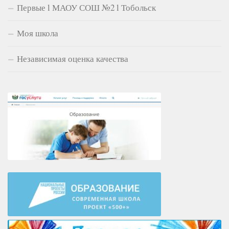
Первые l МАОУ СОШ №2 l Тобольск
Моя школа
Независимая оценка качества