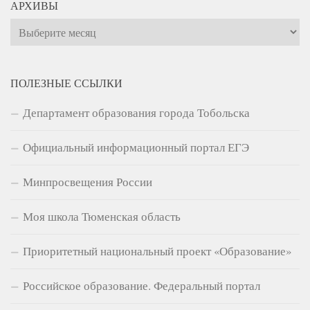
АРХИВЫ
Архивы
ПОЛЕЗНЫЕ ССЫЛКИ
Департамент образования города Тобольска
Официальный информационный портал ЕГЭ
Минпросвещения России
Моя школа Тюменская область
Приоритетный национальный проект «Образование»
Российское образование. Федеральный портал