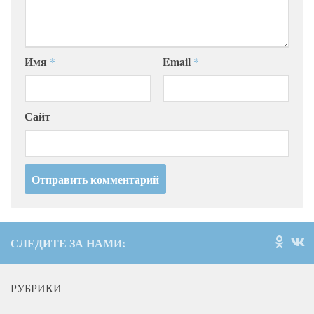
Имя
*
Email
*
Сайт
СЛЕДИТЕ ЗА НАМИ:
РУБРИКИ