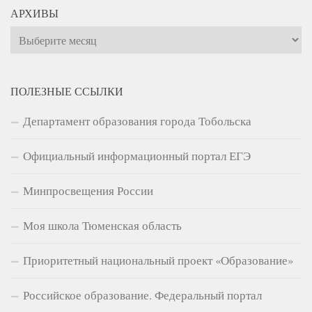
АРХИВЫ
Архивы
ПОЛЕЗНЫЕ ССЫЛКИ
Департамент образования города Тобольска
Официальный информационный портал ЕГЭ
Минпросвещения России
Моя школа Тюменская область
Приоритетный национальный проект «Образование»
Российское образование. Федеральный портал