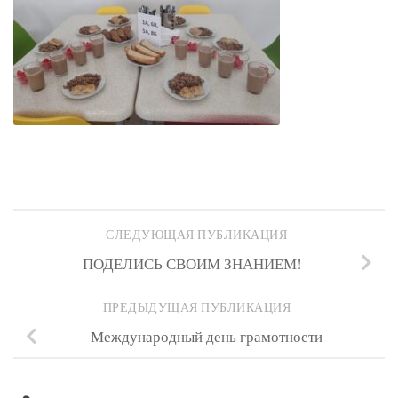
СЛЕДУЮЩАЯ ПУБЛИКАЦИЯ
ПОДЕЛИСЬ СВОИМ ЗНАНИЕМ!
ПРЕДЫДУЩАЯ ПУБЛИКАЦИЯ
Международный день грамотности