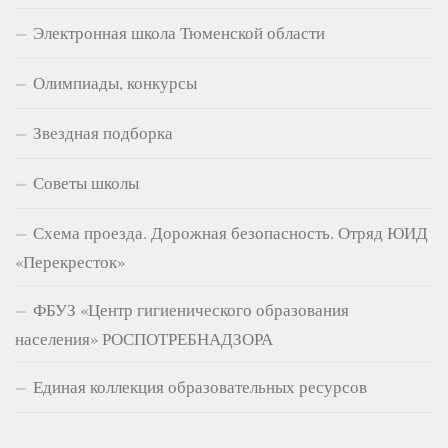
Электронная школа Тюменской области
Олимпиады, конкурсы
Звездная подборка
Советы школы
Схема проезда. Дорожная безопасность. Отряд ЮИД
«Перекресток»
ФБУЗ «Центр гигиенического образования
населения» РОСПОТРЕБНАДЗОРА
Единая коллекция образовательных ресурсов