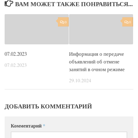
ВАМ МОЖЕТ ТАКЖЕ ПОНРАВИТЬСЯ...
0
0
07.02.2023
Информация о передаче
объявлений об отмене
07.02.2023
занятий в очном режиме
29.10.2024
ДОБАВИТЬ КОММЕНТАРИЙ
Комментарий
*