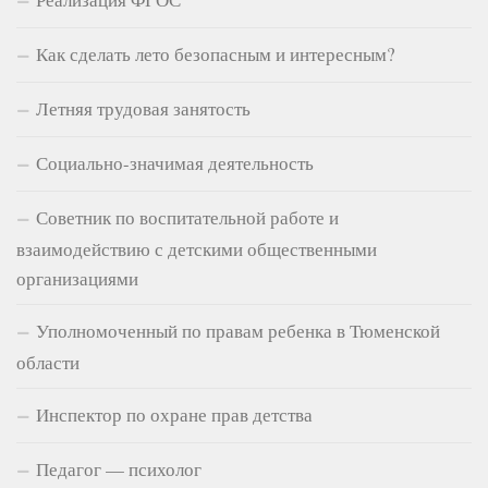
Как сделать лето безопасным и интересным?
Летняя трудовая занятость
Социально-значимая деятельность
Советник по воспитательной работе и
взаимодействию с детскими общественными
организациями
Уполномоченный по правам ребенка в Тюменской
области
Инспектор по охране прав детства
Педагог — психолог