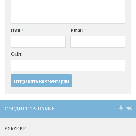
Имя
*
Email
*
Сайт
СЛЕДИТЕ ЗА НАМИ:
РУБРИКИ