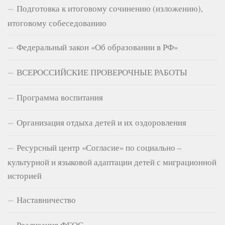
Подготовка к итоговому сочинению (изложению),
итоговому собеседованию
Федеральный закон «Об образовании в РФ»
ВСЕРОССИЙСКИЕ ПРОВЕРОЧНЫЕ РАБОТЫ
Программа воспитания
Организация отдыха детей и их оздоровления
Ресурсный центр «Согласие» по социально –
культурной и языковой адаптации детей с миграционной
историей
Наставничество
Реализация ФГОС