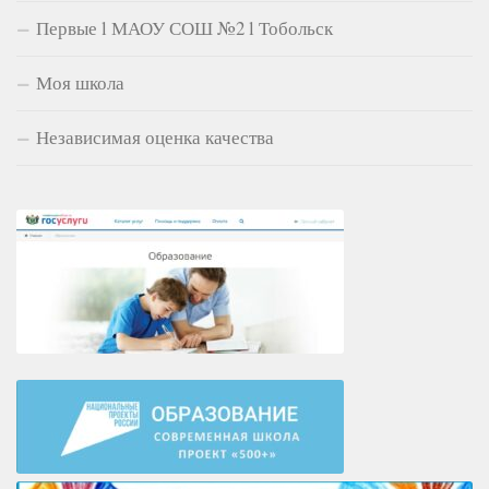
Первые l МАОУ СОШ №2 l Тобольск
Моя школа
Независимая оценка качества