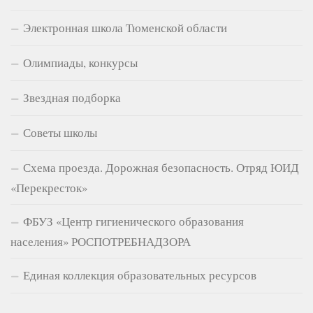
Электронная школа Тюменской области
Олимпиады, конкурсы
Звездная подборка
Советы школы
Схема проезда. Дорожная безопасность. Отряд ЮИД
«Перекресток»
ФБУЗ «Центр гигиенического образования
населения» РОСПОТРЕБНАДЗОРА
Единая коллекция образовательных ресурсов