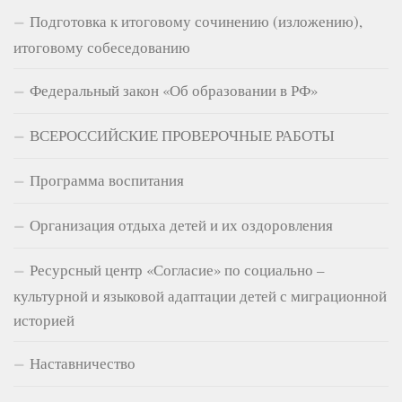
Подготовка к итоговому сочинению (изложению),
итоговому собеседованию
Федеральный закон «Об образовании в РФ»
ВСЕРОССИЙСКИЕ ПРОВЕРОЧНЫЕ РАБОТЫ
Программа воспитания
Организация отдыха детей и их оздоровления
Ресурсный центр «Согласие» по социально –
культурной и языковой адаптации детей с миграционной
историей
Наставничество