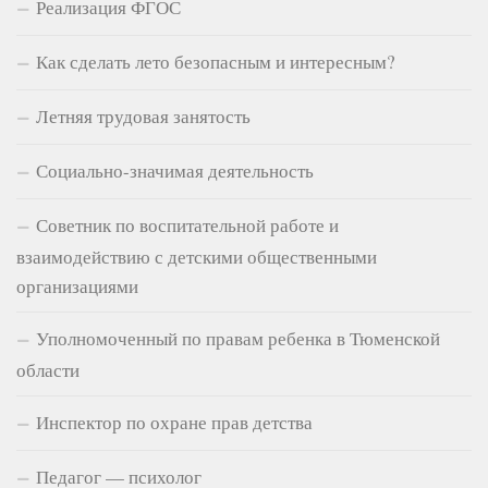
Реализация ФГОС
Как сделать лето безопасным и интересным?
Летняя трудовая занятость
Социально-значимая деятельность
Советник по воспитательной работе и
взаимодействию с детскими общественными
организациями
Уполномоченный по правам ребенка в Тюменской
области
Инспектор по охране прав детства
Педагог — психолог