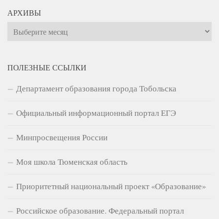
АРХИВЫ
Архивы
ПОЛЕЗНЫЕ ССЫЛКИ
Департамент образования города Тобольска
Официальный информационный портал ЕГЭ
Минпросвещения России
Моя школа Тюменская область
Приоритетный национальный проект «Образование»
Российское образование. Федеральный портал