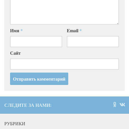
Имя
*
Email
*
Сайт
СЛЕДИТЕ ЗА НАМИ:
РУБРИКИ