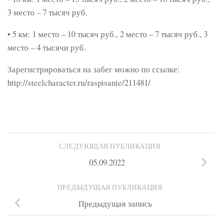
3 место – 7 тысяч руб.
• 5 км: 1 место – 10 тысяч руб., 2 место – 7 тысяч руб., 3
место – 4 тысячи руб.
Зарегистрироваться на забег можно по ссылке:
http://steelcharacter.ru/raspisanie/211481/
СЛЕДУЮЩАЯ ПУБЛИКАЦИЯ
05.09.2022
ПРЕДЫДУЩАЯ ПУБЛИКАЦИЯ
Предыдущая запись