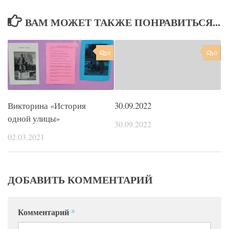
ВАМ МОЖЕТ ТАКЖЕ ПОНРАВИТЬСЯ...
0
0
Викторина «История
30.09.2022
одной улицы»
30.09.2022
02.03.2021
ДОБАВИТЬ КОММЕНТАРИЙ
Комментарий
*