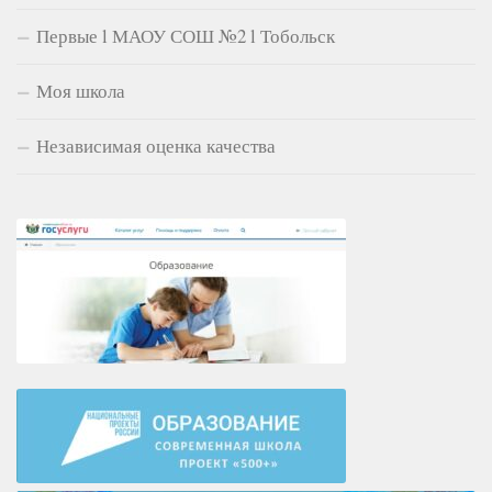
Первые l МАОУ СОШ №2 l Тобольск
Моя школа
Независимая оценка качества