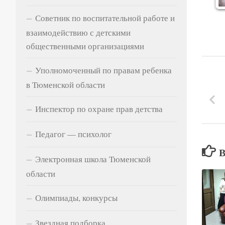
Советник по воспитательной работе и
взаимодействию с детскими
общественными организациями
Уполномоченный по правам ребенка
в Тюменской области
Инспектор по охране прав детства
Педагог — психолог
Электронная школа Тюменской
области
Олимпиады, конкурсы
Звездная подборка