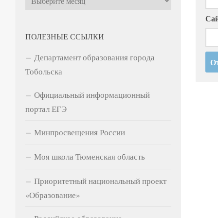
Са
ПОЛЕЗНЫЕ ССЫЛКИ
Департамент образования города
Тобольска
Официальный информационный
портал ЕГЭ
Минпросвещения России
Моя школа Тюменская область
Приоритетный национальный проект
«Образование»