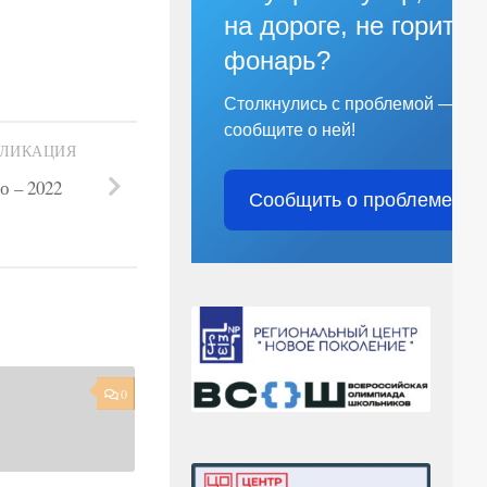
на дороге, не горит
фонарь?
Столкнулись с проблемой —
сообщите о ней!
БЛИКАЦИЯ
 – 2022
Сообщить о проблеме
0