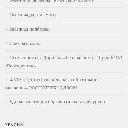
Электронная школа Тюменской области
Олимпиады, конкурсы
Звездная подборка
Советы школы
Схема проезда. Дорожная безопасность. Отряд ЮИД
«Перекресток»
ФБУЗ «Центр гигиенического образования
населения» РОСПОТРЕБНАДЗОРА
Единая коллекция образовательных ресурсов
АРХИВЫ