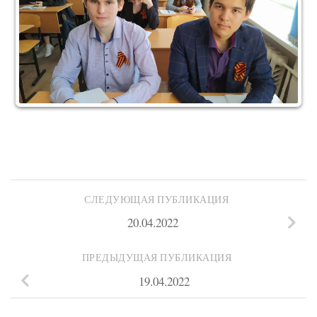
СЛЕДУЮЩАЯ ПУБЛИКАЦИЯ
20.04.2022
ПРЕДЫДУЩАЯ ПУБЛИКАЦИЯ
19.04.2022