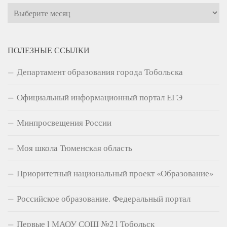
Архивы
ПОЛЕЗНЫЕ ССЫЛКИ
Департамент образования города Тобольска
Официальный информационный портал ЕГЭ
Минпросвещения России
Моя школа Тюменская область
Приоритетный национальный проект «Образование»
Российское образование. Федеральный портал
Первые l МАОУ СОШ №2 l Тобольск