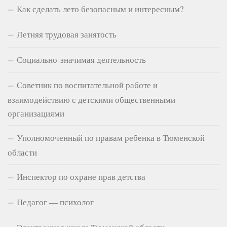
Как сделать лето безопасным и интересным?
Летняя трудовая занятость
Социально-значимая деятельность
Советник по воспитательной работе и
взаимодействию с детскими общественными
организациями
Уполномоченный по правам ребенка в Тюменской
области
Инспектор по охране прав детства
Педагог — психолог