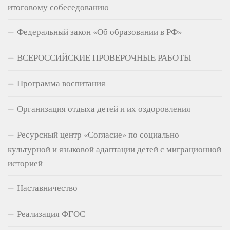
итоговому собеседованию
Федеральный закон «Об образовании в РФ»
ВСЕРОССИЙСКИЕ ПРОВЕРОЧНЫЕ РАБОТЫ
Программа воспитания
Организация отдыха детей и их оздоровления
Ресурсный центр «Согласие» по социально –
культурной и языковой адаптации детей с миграционной
историей
Наставничество
Реализация ФГОС