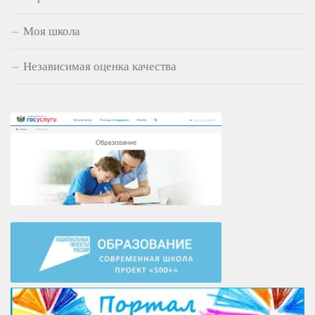
Моя школа
Независимая оценка качества