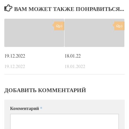
ВАМ МОЖЕТ ТАКЖЕ ПОНРАВИТЬСЯ...
0
0
19.12.2022
18.01.22
19.12.2022
18.01.2022
ДОБАВИТЬ КОММЕНТАРИЙ
Комментарий
*