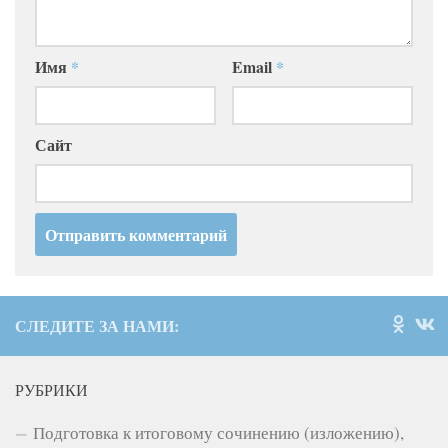
Имя
*
Email
*
Сайт
СЛЕДИТЕ ЗА НАМИ:
РУБРИКИ
Подготовка к итоговому сочинению (изложению),