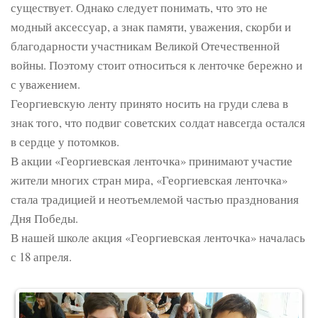
существует. Однако следует понимать, что это не
модный аксессуар, а знак памяти, уважения, скорби и
благодарности участникам Великой Отечественной
войны. Поэтому стоит относиться к ленточке бережно и
с уважением.
Георгиевскую ленту принято носить на груди слева в
знак того, что подвиг советских солдат навсегда остался
в сердце у потомков.
В акции «Георгиевская ленточка» принимают участие
жители многих стран мира, «Георгиевская ленточка»
стала традицией и неотъемлемой частью празднования
Дня Победы.
В нашей школе акция «Георгиевская ленточка» началась
с 18 апреля.