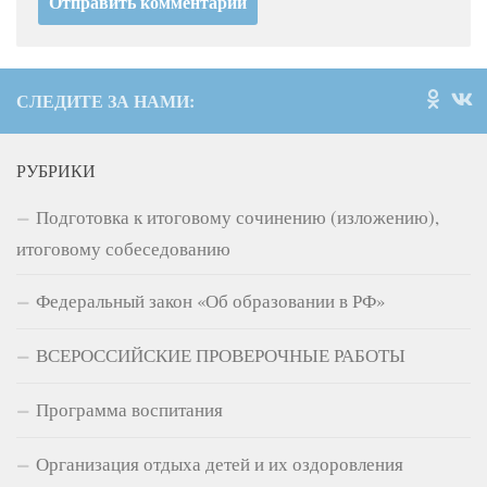
СЛЕДИТЕ ЗА НАМИ:
РУБРИКИ
Подготовка к итоговому сочинению (изложению),
итоговому собеседованию
Федеральный закон «Об образовании в РФ»
ВСЕРОССИЙСКИЕ ПРОВЕРОЧНЫЕ РАБОТЫ
Программа воспитания
Организация отдыха детей и их оздоровления