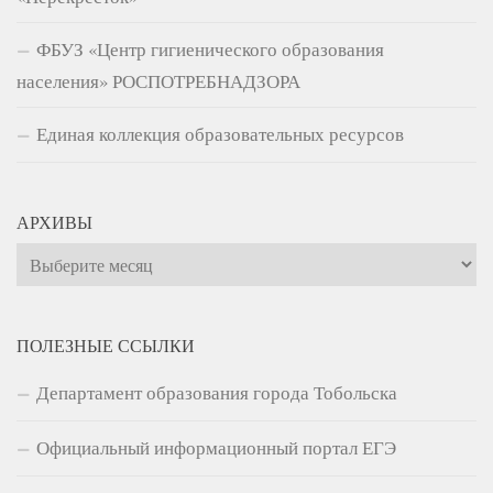
ФБУЗ «Центр гигиенического образования
населения» РОСПОТРЕБНАДЗОРА
Единая коллекция образовательных ресурсов
АРХИВЫ
Архивы
ПОЛЕЗНЫЕ ССЫЛКИ
Департамент образования города Тобольска
Официальный информационный портал ЕГЭ