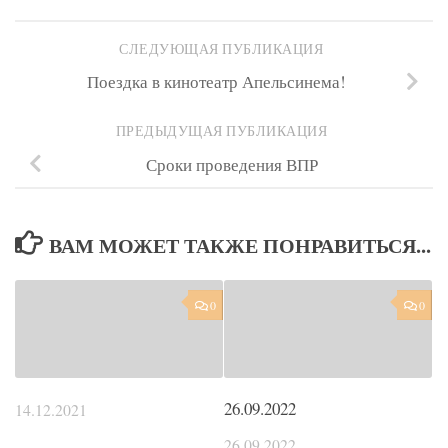
СЛЕДУЮЩАЯ ПУБЛИКАЦИЯ
Поездка в кинотеатр Апельсинема!
ПРЕДЫДУЩАЯ ПУБЛИКАЦИЯ
Сроки проведения ВПР
ВАМ МОЖЕТ ТАКЖЕ ПОНРАВИТЬСЯ...
0
0
26.09.2022
14.12.2021
26.09.2022