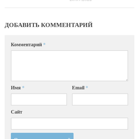
ДОБАВИТЬ КОММЕНТАРИЙ
Комментарий
*
Имя
*
Email
*
Сайт