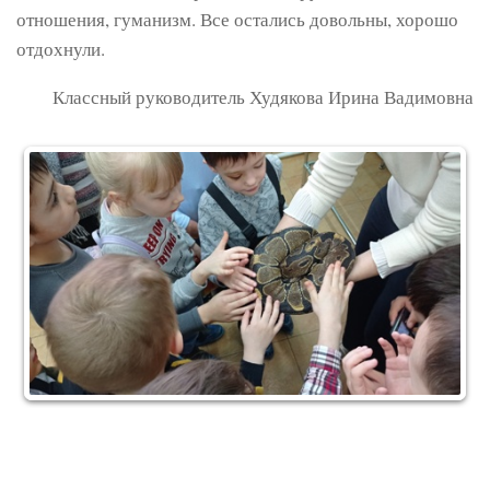
отношения, гуманизм. Все остались довольны, хорошо
отдохнули.
Классный руководитель Худякова Ирина Вадимовна