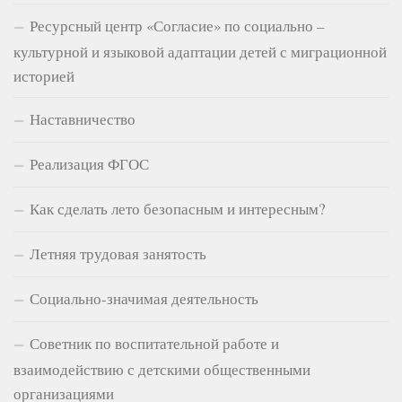
Ресурсный центр «Согласие» по социально –
культурной и языковой адаптации детей с миграционной
историей
Наставничество
Реализация ФГОС
Как сделать лето безопасным и интересным?
Летняя трудовая занятость
Социально-значимая деятельность
Советник по воспитательной работе и
взаимодействию с детскими общественными
организациями