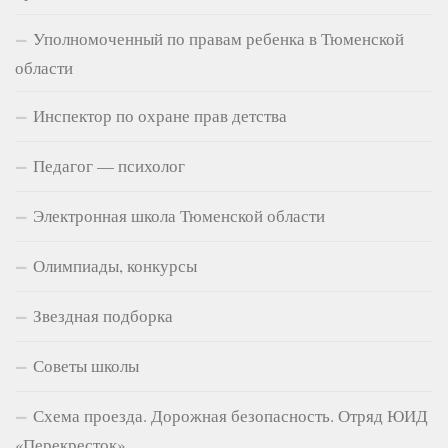
Уполномоченный по правам ребенка в Тюменской
области
Инспектор по охране прав детства
Педагог — психолог
Электронная школа Тюменской области
Олимпиады, конкурсы
Звездная подборка
Советы школы
Схема проезда. Дорожная безопасность. Отряд ЮИД
«Перекресток»