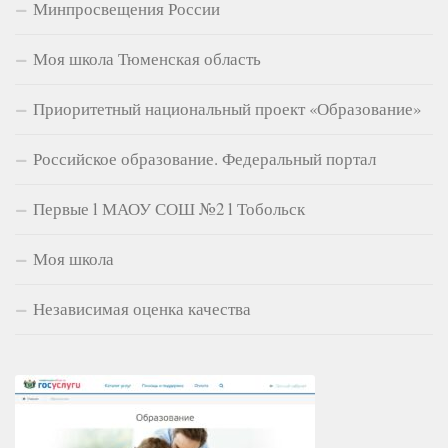
Минпросвещения России
Моя школа Тюменская область
Приоритетный национальный проект «Образование»
Российское образование. Федеральный портал
Первые l МАОУ СОШ №2 l Тобольск
Моя школа
Независимая оценка качества