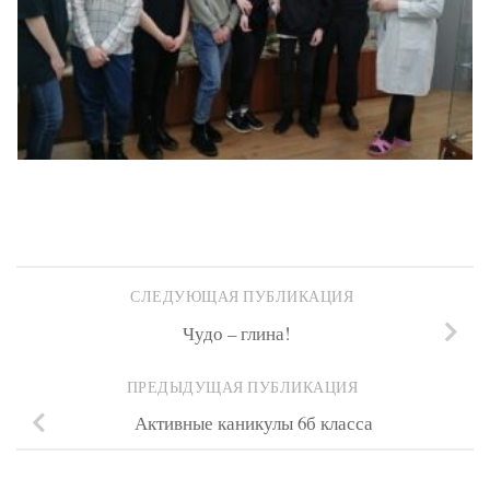
СЛЕДУЮЩАЯ ПУБЛИКАЦИЯ
Чудо – глина!
ПРЕДЫДУЩАЯ ПУБЛИКАЦИЯ
Активные каникулы 6б класса