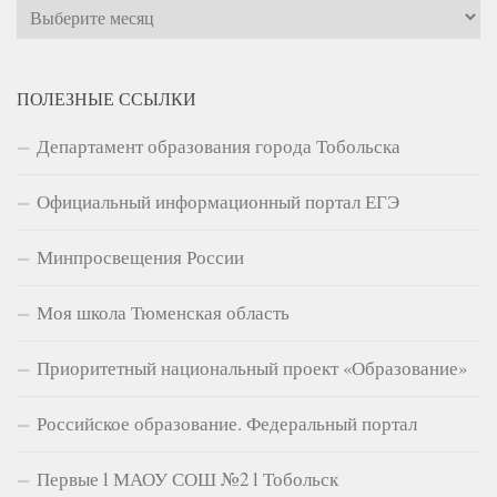
Архивы
ПОЛЕЗНЫЕ ССЫЛКИ
Департамент образования города Тобольска
Официальный информационный портал ЕГЭ
Минпросвещения России
Моя школа Тюменская область
Приоритетный национальный проект «Образование»
Российское образование. Федеральный портал
Первые l МАОУ СОШ №2 l Тобольск