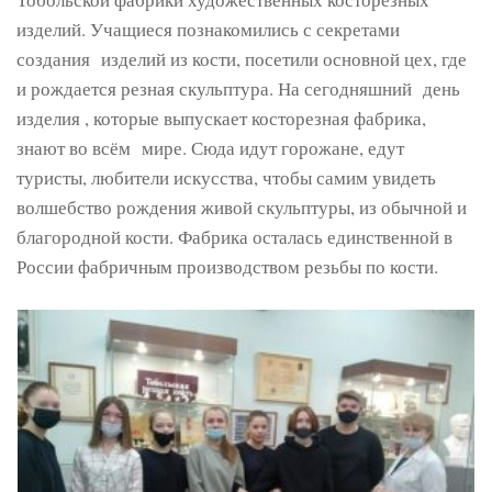
изделий. Учащиеся познакомились с секретами
создания изделий из кости, посетили основной цех, где
и рождается резная скульптура. На сегодняшний день
изделия , которые выпускает косторезная фабрика,
знают во всём мире. Сюда идут горожане, едут
туристы, любители искусства, чтобы самим увидеть
волшебство рождения живой скульптуры, из обычной и
благородной кости. Фабрика осталась единственной в
России фабричным производством резьбы по кости.