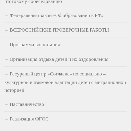
итоговому собеседованию
Федеральный закон «Об образовании в РФ»
ВСЕРОССИЙСКИЕ ПРОВЕРОЧНЫЕ РАБОТЫ
Программа воспитания
Организация отдыха детей и их оздоровления
Ресурсный центр «Согласие» по социально –
культурной и языковой адаптации детей с миграционной
историей
Наставничество
Реализация ФГОС