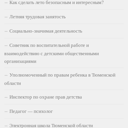
Как сделать лето безопасным и интересным?
Летняя трудовая занятость
Социально-значимая деятельность
Советник по воспитательной работе и
взаимодействию с детскими общественными
организациями
Уполномоченный по правам ребенка в Тюменской
области
Инспектор по охране прав детства
Педагог — психолог
Электронная школа Тюменской области