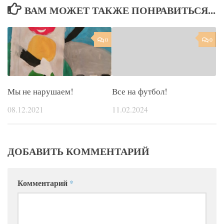
ВАМ МОЖЕТ ТАКЖЕ ПОНРАВИТЬСЯ...
0
0
Мы не нарушаем!
Все на футбол!
08.12.2021
11.02.2024
ДОБАВИТЬ КОММЕНТАРИЙ
Комментарий
*