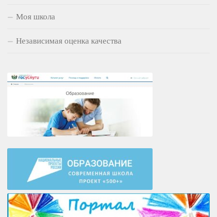
Моя школа
Независимая оценка качества