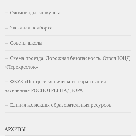
Олимпиады, конкурсы
Звездная подборка
Советы школы
Схема проезда. Дорожная безопасность. Отряд ЮИД
«Перекресток»
ФБУЗ «Центр гигиенического образования
населения» РОСПОТРЕБНАДЗОРА
Единая коллекция образовательных ресурсов
АРХИВЫ