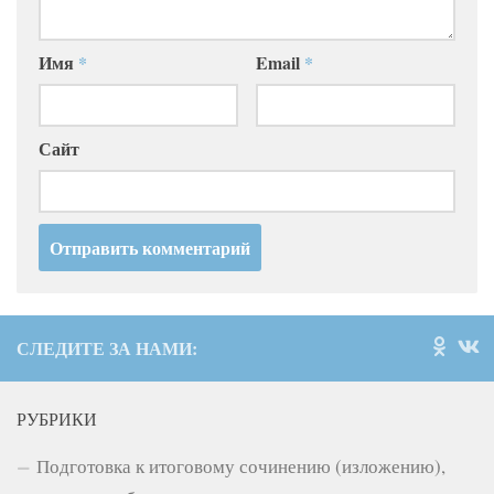
Имя
*
Email
*
Сайт
СЛЕДИТЕ ЗА НАМИ:
РУБРИКИ
Подготовка к итоговому сочинению (изложению),