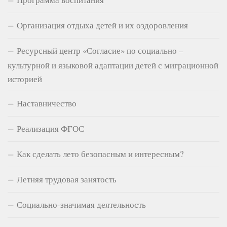
Организация отдыха детей и их оздоровления
Ресурсный центр «Согласие» по социально –
культурной и языковой адаптации детей с миграционной
историей
Наставничество
Реализация ФГОС
Как сделать лето безопасным и интересным?
Летняя трудовая занятость
Социально-значимая деятельность