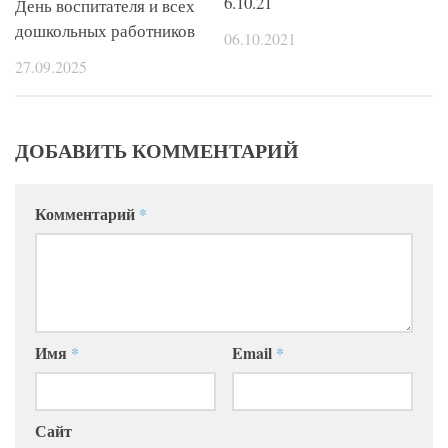
6.10.21
День воспитателя и всех
дошкольных работников
06.10.2021
27.09.2025
ДОБАВИТЬ КОММЕНТАРИЙ
Комментарий
*
Имя
*
Email
*
Сайт