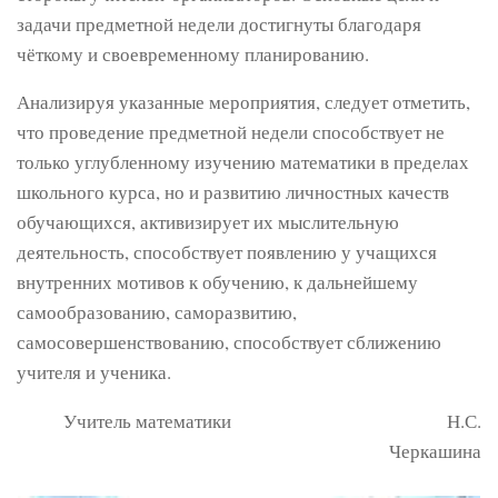
задачи предметной недели достигнуты благодаря
чёткому и своевременному планированию.
Анализируя указанные мероприятия, следует отметить,
что проведение предметной недели способствует не
только углубленному изучению математики в пределах
школьного курса, но и развитию личностных качеств
обучающихся, активизирует их мыслительную
деятельность, способствует появлению у учащихся
внутренних мотивов к обучению, к дальнейшему
самообразованию, саморазвитию,
самосовершенствованию, способствует сближению
учителя и ученика.
Учитель математики Н.С.
Черкашина