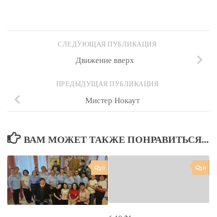
СЛЕДУЮЩАЯ ПУБЛИКАЦИЯ
Движение вверх
ПРЕДЫДУЩАЯ ПУБЛИКАЦИЯ
Мистер Нокаут
ВАМ МОЖЕТ ТАКЖЕ ПОНРАВИТЬСЯ...
0
0