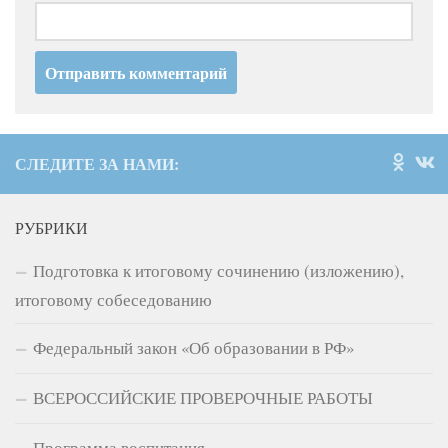
СЛЕДИТЕ ЗА НАМИ:
РУБРИКИ
Подготовка к итоговому сочинению (изложению),
итоговому собеседованию
Федеральный закон «Об образовании в РФ»
ВСЕРОССИЙСКИЕ ПРОВЕРОЧНЫЕ РАБОТЫ
Программа воспитания