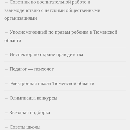
Советник по воспитательной работе и
взаимодействию с детскими общественными
организациями
Уполномоченный по правам ребенка в Тюменской
области
Инспектор по охране прав детства
Педагог — психолог
Электронная школа Тюменской области
Олимпиады, конкурсы
Звездная подборка
Советы школы