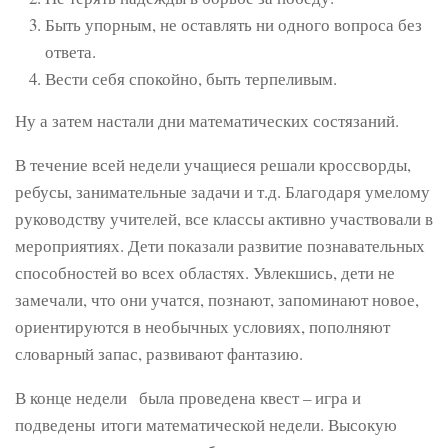
Быть упорным, не оставлять ни одного вопроса без
ответа.
Вести себя спокойно, быть терпеливым.
Ну а затем настали дни математических состязаний.
В течение всей недели учащиеся решали кроссворды,
ребусы, занимательные задачи и т.д. Благодаря умелому
руководству учителей, все классы активно участвовали в
мероприятиях. Дети показали развитие познавательных
способностей во всех областях. Увлекшись, дети не
замечали, что они учатся, познают, запоминают новое,
ориентируются в необычных условиях, пополняют
словарный запас, развивают фантазию.
В конце недели
была проведена квест – игра и
подведены итоги математической недели. Высокую