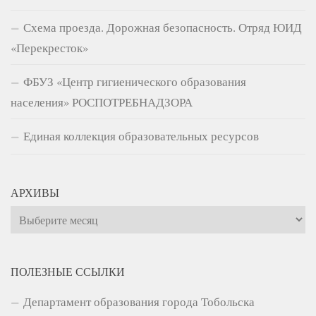
Схема проезда. Дорожная безопасность. Отряд ЮИД
«Перекресток»
ФБУЗ «Центр гигиенического образования
населения» РОСПОТРЕБНАДЗОРА
Единая коллекция образовательных ресурсов
АРХИВЫ
Архивы
ПОЛЕЗНЫЕ ССЫЛКИ
Департамент образования города Тобольска