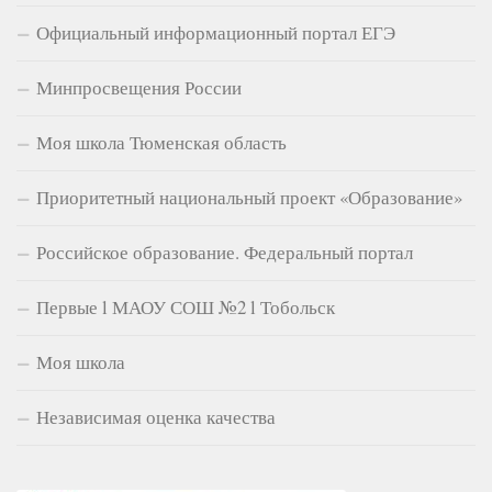
Официальный информационный портал ЕГЭ
Минпросвещения России
Моя школа Тюменская область
Приоритетный национальный проект «Образование»
Российское образование. Федеральный портал
Первые l МАОУ СОШ №2 l Тобольск
Моя школа
Независимая оценка качества