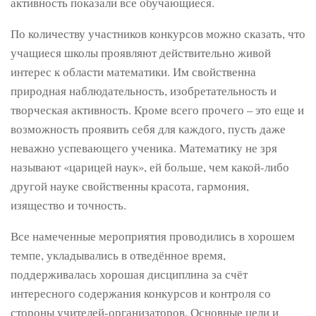
активность показали все обучающиеся.
По количеству участников конкурсов можно сказать, что
учащиеся школы проявляют действительно живой
интерес к области математики. Им свойственна
природная наблюдательность, изобретательность и
творческая активность. Кроме всего прочего – это еще и
возможность проявить себя для каждого, пусть даже
неважно успевающего ученика. Математику не зря
называют «царицей наук», ей больше, чем какой-либо
другой науке свойственны красота, гармония,
изящество и точность.
Все намеченные мероприятия проводились в хорошем
темпе, укладывались в отведённое время,
поддерживалась хорошая дисциплина за счёт
интересного содержания конкурсов и контроля со
стороны учителей-организаторов. Основные цели и