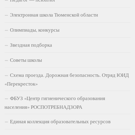
Электронная школа Тюменской области
Олимпиады, конкурсы
Звездная подборка
Советы школы
Схема проезда. Дорожная безопасность. Отряд ЮИД
«Перекресток»
ФБУЗ «Центр гигиенического образования
населения» РОСПОТРЕБНАДЗОРА
Единая коллекция образовательных ресурсов