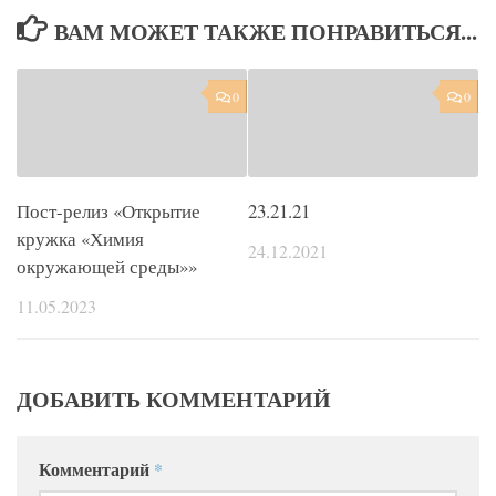
ВАМ МОЖЕТ ТАКЖЕ ПОНРАВИТЬСЯ...
0
0
Пост-релиз «Открытие
23.21.21
кружка «Химия
24.12.2021
окружающей среды»»
11.05.2023
ДОБАВИТЬ КОММЕНТАРИЙ
Комментарий
*