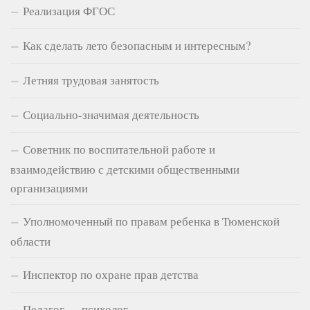
Реализация ФГОС
Как сделать лето безопасным и интересным?
Летняя трудовая занятость
Социально-значимая деятельность
Советник по воспитательной работе и
взаимодействию с детскими общественными
организациями
Уполномоченный по правам ребенка в Тюменской
области
Инспектор по охране прав детства
Педагог — психолог