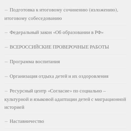
Подготовка к итоговому сочинению (изложению),
итоговому собеседованию
Федеральный закон «Об образовании в РФ»
ВСЕРОССИЙСКИЕ ПРОВЕРОЧНЫЕ РАБОТЫ
Программа воспитания
Организация отдыха детей и их оздоровления
Ресурсный центр «Согласие» по социально –
культурной и языковой адаптации детей с миграционной
историей
Наставничество