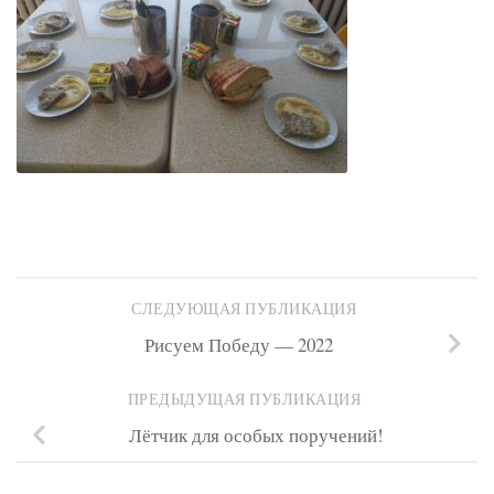
СЛЕДУЮЩАЯ ПУБЛИКАЦИЯ
Рисуем Победу — 2022
ПРЕДЫДУЩАЯ ПУБЛИКАЦИЯ
Лётчик для особых поручений!