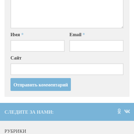
Имя
*
Email
*
Сайт
СЛЕДИТЕ ЗА НАМИ:
РУБРИКИ