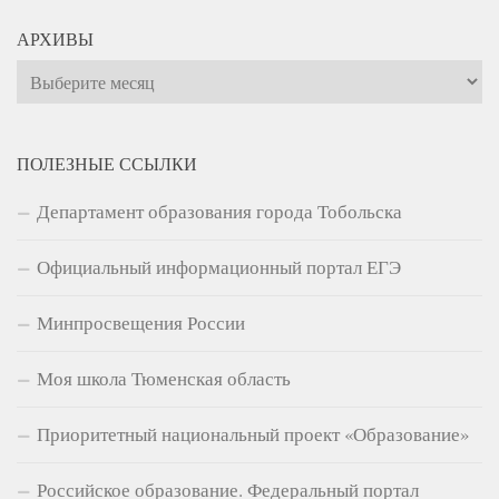
АРХИВЫ
Архивы
ПОЛЕЗНЫЕ ССЫЛКИ
Департамент образования города Тобольска
Официальный информационный портал ЕГЭ
Минпросвещения России
Моя школа Тюменская область
Приоритетный национальный проект «Образование»
Российское образование. Федеральный портал