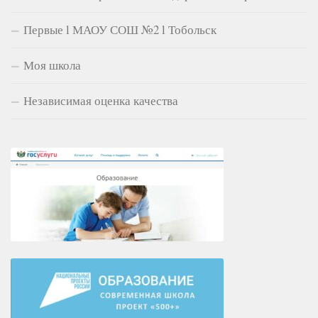
Первые l МАОУ СОШ №2 l Тобольск
Моя школа
Независимая оценка качества