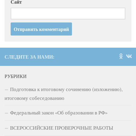
Сайт
СЛЕДИТЕ ЗА НАМИ:
РУБРИКИ
Подготовка к итоговому сочинению (изложению),
итоговому собеседованию
Федеральный закон «Об образовании в РФ»
ВСЕРОССИЙСКИЕ ПРОВЕРОЧНЫЕ РАБОТЫ