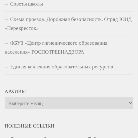
Советы школы
Схема проезда. Дорожная безопасность. Отряд ЮИД
«Перекресток»
ФБУЗ «Центр гигиенического образования
населения» РОСПОТРЕБНАДЗОРА
Единая коллекция образовательных ресурсов
АРХИВЫ
Архивы
ПОЛЕЗНЫЕ ССЫЛКИ