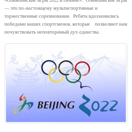
— это по-настоящему мультиспортивные и
торжественные соревнования. Ребята вдохновились
победами наших спортсменов, которые позволяют нам
почувствовать неповторимый дух единства.