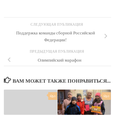
СЛЕДУЮЩАЯ ПУБЛИКАЦИЯ
Поддержка команды сборной Российской
Федерации!
ПРЕДЫДУЩАЯ ПУБЛИКАЦИЯ
Олимпийский марафон
ВАМ МОЖЕТ ТАКЖЕ ПОНРАВИТЬСЯ...
0
0