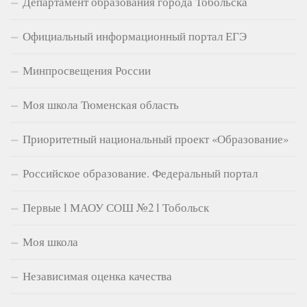
Департамент образования города Тобольска
Официальный информационный портал ЕГЭ
Минпросвещения России
Моя школа Тюменская область
Приоритетный национальный проект «Образование»
Российское образование. Федеральный портал
Первые l МАОУ СОШ №2 l Тобольск
Моя школа
Независимая оценка качества