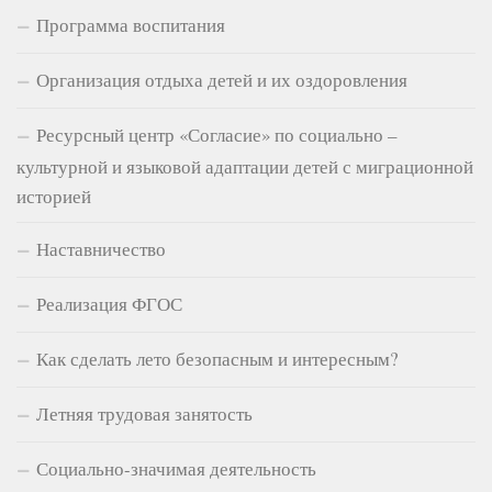
Программа воспитания
Организация отдыха детей и их оздоровления
Ресурсный центр «Согласие» по социально –
культурной и языковой адаптации детей с миграционной
историей
Наставничество
Реализация ФГОС
Как сделать лето безопасным и интересным?
Летняя трудовая занятость
Социально-значимая деятельность