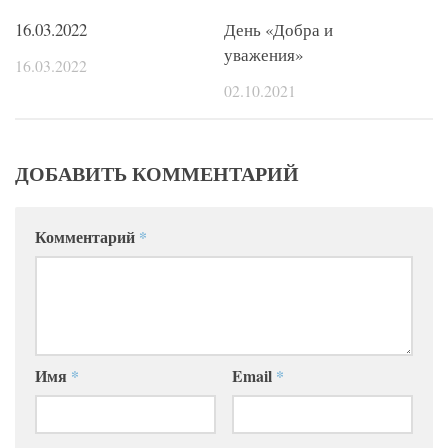
16.03.2022
День «Добра и
уважения»
16.03.2022
02.10.2021
ДОБАВИТЬ КОММЕНТАРИЙ
Комментарий
*
Имя
*
Email
*