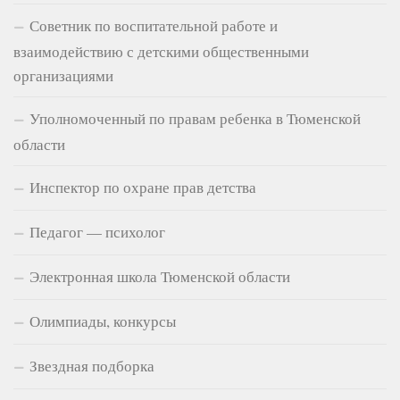
Советник по воспитательной работе и
взаимодействию с детскими общественными
организациями
Уполномоченный по правам ребенка в Тюменской
области
Инспектор по охране прав детства
Педагог — психолог
Электронная школа Тюменской области
Олимпиады, конкурсы
Звездная подборка