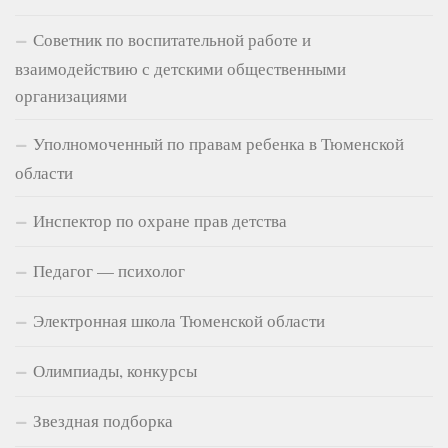
Советник по воспитательной работе и
взаимодействию с детскими общественными
организациями
Уполномоченный по правам ребенка в Тюменской
области
Инспектор по охране прав детства
Педагог — психолог
Электронная школа Тюменской области
Олимпиады, конкурсы
Звездная подборка