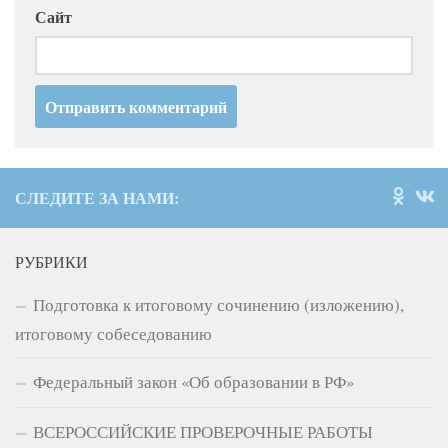
Сайт
СЛЕДИТЕ ЗА НАМИ:
РУБРИКИ
Подготовка к итоговому сочинению (изложению),
итоговому собеседованию
Федеральный закон «Об образовании в РФ»
ВСЕРОССИЙСКИЕ ПРОВЕРОЧНЫЕ РАБОТЫ