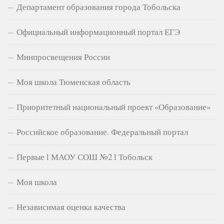
Департамент образования города Тобольска
Официальный информационный портал ЕГЭ
Минпросвещения России
Моя школа Тюменская область
Приоритетный национальный проект «Образование»
Российское образование. Федеральный портал
Первые l МАОУ СОШ №2 l Тобольск
Моя школа
Независимая оценка качества