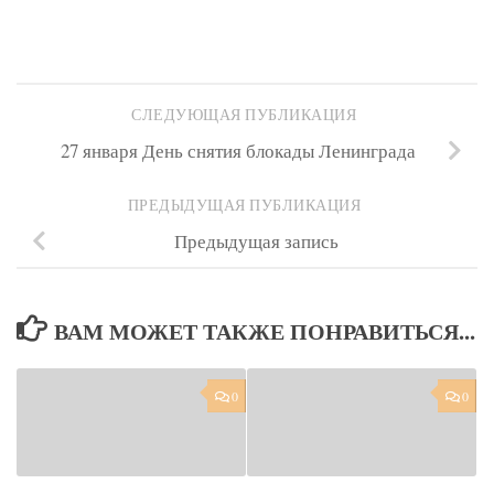
СЛЕДУЮЩАЯ ПУБЛИКАЦИЯ
27 января День снятия блокады Ленинграда
ПРЕДЫДУЩАЯ ПУБЛИКАЦИЯ
Предыдущая запись
ВАМ МОЖЕТ ТАКЖЕ ПОНРАВИТЬСЯ...
0
0