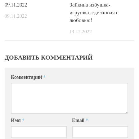
09.11.2022
Зайкина избушка-
игрушка, сделанная с
09.11.2022
любовью!
14.12.2022
ДОБАВИТЬ КОММЕНТАРИЙ
Комментарий
*
Имя
*
Email
*