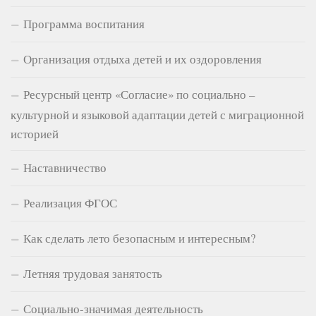
Программа воспитания
Организация отдыха детей и их оздоровления
Ресурсный центр «Согласие» по социально –
культурной и языковой адаптации детей с миграционной
историей
Наставничество
Реализация ФГОС
Как сделать лето безопасным и интересным?
Летняя трудовая занятость
Социально-значимая деятельность