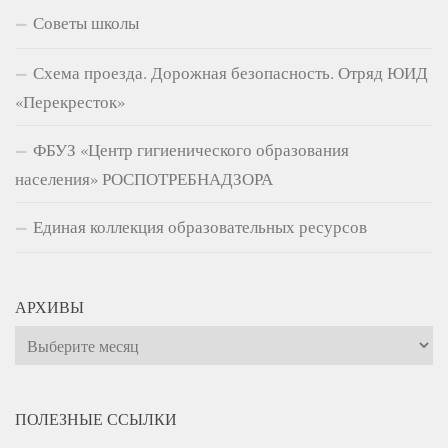
Советы школы
Схема проезда. Дорожная безопасность. Отряд ЮИД
«Перекресток»
ФБУЗ «Центр гигиенического образования
населения» РОСПОТРЕБНАДЗОРА
Единая коллекция образовательных ресурсов
АРХИВЫ
Архивы
ПОЛЕЗНЫЕ ССЫЛКИ