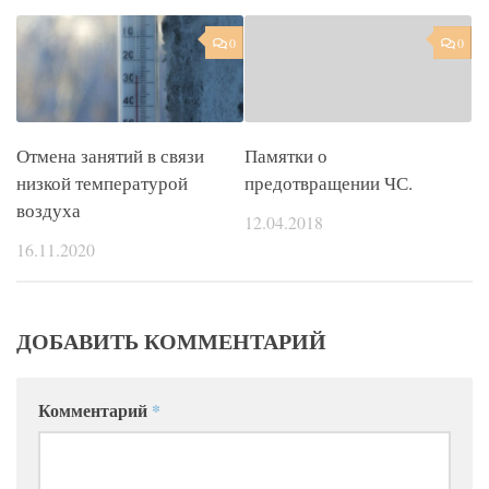
0
0
Отмена занятий в связи
Памятки о
низкой температурой
предотвращении ЧС.
воздуха
12.04.2018
16.11.2020
ДОБАВИТЬ КОММЕНТАРИЙ
Комментарий
*