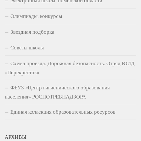
Электронная школа Тюменской области
Олимпиады, конкурсы
Звездная подборка
Советы школы
Схема проезда. Дорожная безопасность. Отряд ЮИД
«Перекресток»
ФБУЗ «Центр гигиенического образования
населения» РОСПОТРЕБНАДЗОРА
Единая коллекция образовательных ресурсов
АРХИВЫ