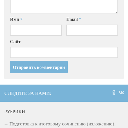
Имя
*
Email
*
Сайт
СЛЕДИТЕ ЗА НАМИ:
РУБРИКИ
Подготовка к итоговому сочинению (изложению),