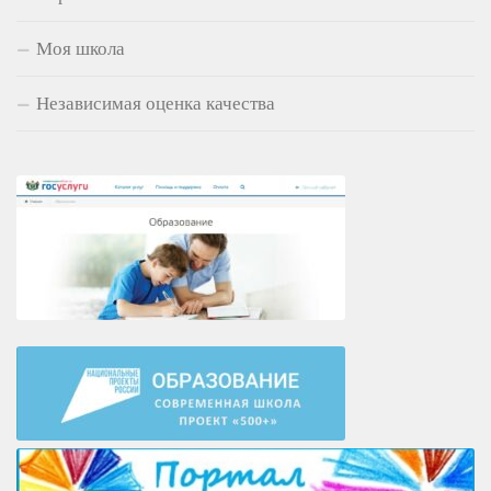
Моя школа
Независимая оценка качества