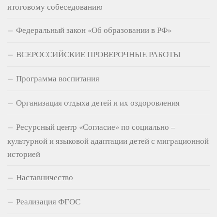
итоговому собеседованию
Федеральный закон «Об образовании в РФ»
ВСЕРОССИЙСКИЕ ПРОВЕРОЧНЫЕ РАБОТЫ
Программа воспитания
Организация отдыха детей и их оздоровления
Ресурсный центр «Согласие» по социально –
культурной и языковой адаптации детей с миграционной
историей
Наставничество
Реализация ФГОС