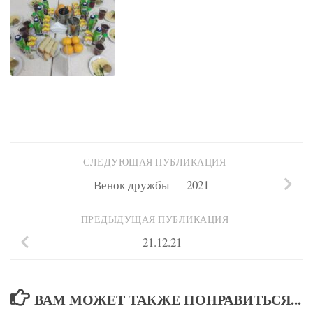
СЛЕДУЮЩАЯ ПУБЛИКАЦИЯ
Венок дружбы — 2021
ПРЕДЫДУЩАЯ ПУБЛИКАЦИЯ
21.12.21
ВАМ МОЖЕТ ТАКЖЕ ПОНРАВИТЬСЯ...