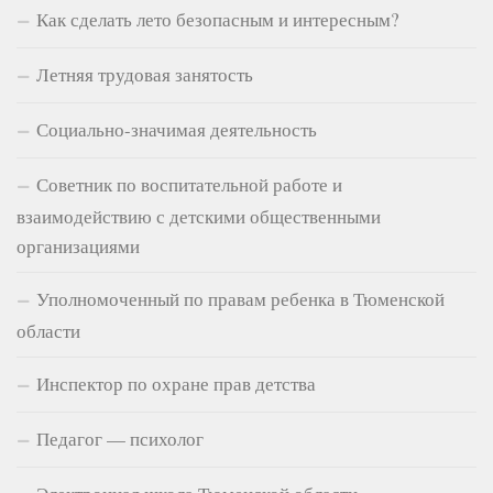
Как сделать лето безопасным и интересным?
Летняя трудовая занятость
Социально-значимая деятельность
Советник по воспитательной работе и
взаимодействию с детскими общественными
организациями
Уполномоченный по правам ребенка в Тюменской
области
Инспектор по охране прав детства
Педагог — психолог