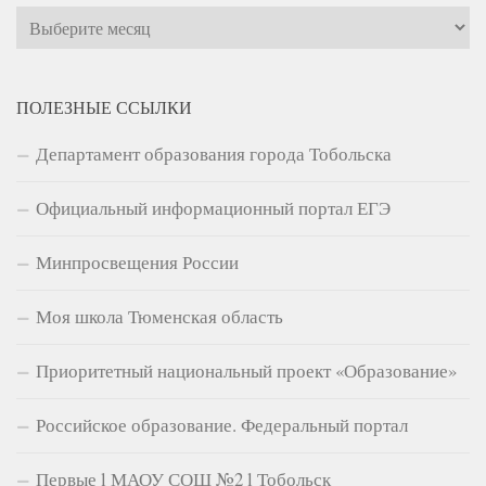
Архивы
ПОЛЕЗНЫЕ ССЫЛКИ
Департамент образования города Тобольска
Официальный информационный портал ЕГЭ
Минпросвещения России
Моя школа Тюменская область
Приоритетный национальный проект «Образование»
Российское образование. Федеральный портал
Первые l МАОУ СОШ №2 l Тобольск